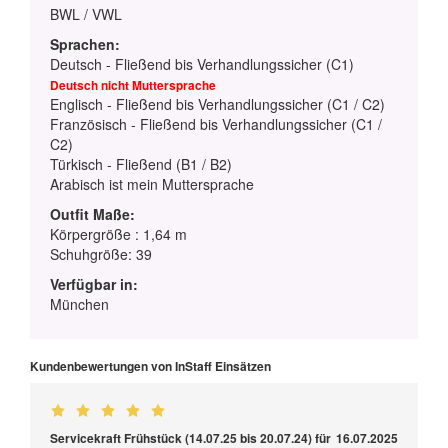
BWL / VWL
Sprachen:
Deutsch - Fließend bis Verhandlungssicher (C1)
Deutsch nicht Muttersprache
Englisch - Fließend bis Verhandlungssicher (C1 / C2)
Französisch - Fließend bis Verhandlungssicher (C1 /
C2)
Türkisch - Fließend (B1 / B2)
Arabisch ist mein Muttersprache
Outfit Maße:
Körpergröße : 1,64 m
Schuhgröße: 39
Verfügbar in:
München
Kundenbewertungen von InStaff Einsätzen
Servicekraft Frühstück (14.07.25 bis 20.07.24) für
16.07.2025