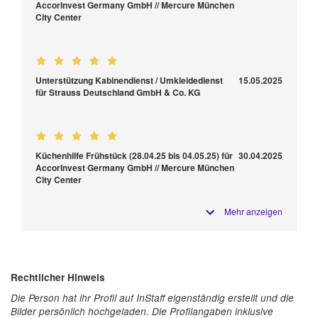
AccorInvest Germany GmbH // Mercure München
City Center
Unterstützung Kabinendienst / Umkleidedienst
15.05.2025
für Strauss Deutschland GmbH & Co. KG
Küchenhilfe Frühstück (28.04.25 bis 04.05.25) für
30.04.2025
AccorInvest Germany GmbH // Mercure München
City Center
Mehr anzeigen
Rechtlicher Hinweis
Die Person hat ihr Profil auf InStaff eigenständig erstellt und die
Bilder persönlich hochgeladen. Die Profilangaben inklusive