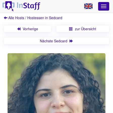
Alle Hosts / Hostessen in Sedcard
Vorherige
zur Übersicht
Nächste Sedcard