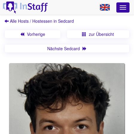
Alle Hosts / Hostessen in Sedcard
Vorherige
zur Übersicht
Nächste Sedcard