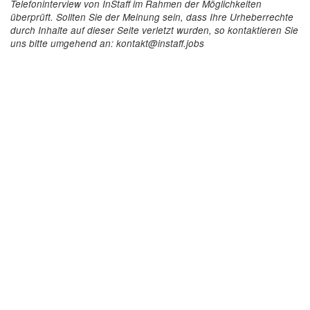
Telefoninterview von InStaff im Rahmen der Möglichkeiten
überprüft. Sollten Sie der Meinung sein, dass Ihre Urheberrechte
durch Inhalte auf dieser Seite verletzt wurden, so kontaktieren Sie
uns bitte umgehend an: kontakt@instaff.jobs