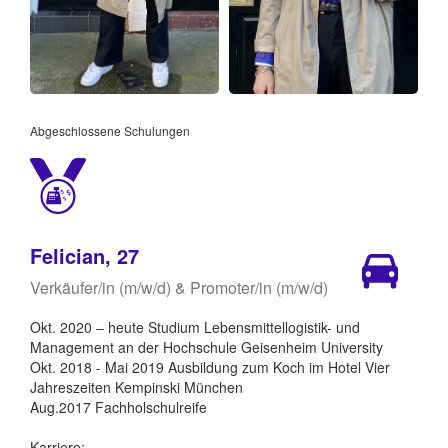
Abgeschlossene Schulungen
Felician, 27
Verkäufer/in (m/w/d) & Promoter/in (m/w/d)
Okt. 2020 – heute Studium Lebensmittellogistik- und
Management an der Hochschule Geisenheim University
Okt. 2018 - Mai 2019 Ausbildung zum Koch im Hotel Vier
Jahreszeiten Kempinski München
Aug.2017 Fachholschulreife
Karriere: