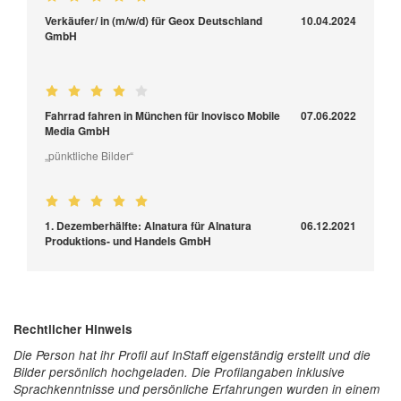
Verkäufer/ in (m/w/d) für Geox Deutschland
10.04.2024
GmbH
Fahrrad fahren in München für Inovisco Mobile
07.06.2022
Media GmbH
„pünktliche Bilder“
1. Dezemberhälfte: Alnatura für Alnatura
06.12.2021
Produktions- und Handels GmbH
Rechtlicher Hinweis
Die Person hat ihr Profil auf InStaff eigenständig erstellt und die
Bilder persönlich hochgeladen. Die Profilangaben inklusive
Sprachkenntnisse und persönliche Erfahrungen wurden in einem