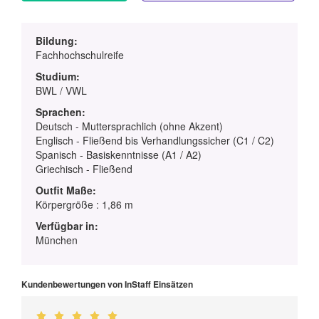
Bildung:
Fachhochschulreife
Studium:
BWL / VWL
Sprachen:
Deutsch - Muttersprachlich (ohne Akzent)
Englisch - Fließend bis Verhandlungssicher (C1 / C2)
Spanisch - Basiskenntnisse (A1 / A2)
Griechisch - Fließend
Outfit Maße:
Körpergröße : 1,86 m
Verfügbar in:
München
Kundenbewertungen von InStaff Einsätzen