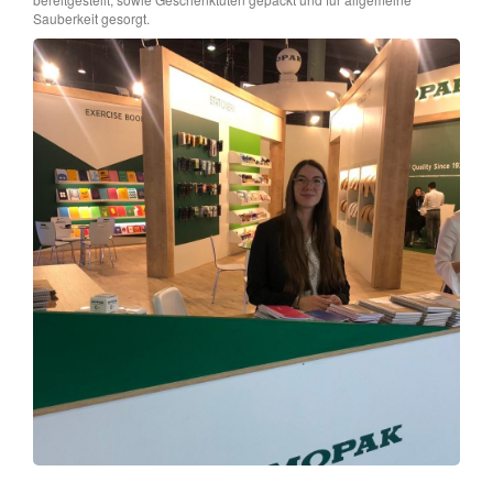
Sauberkeit gesorgt.