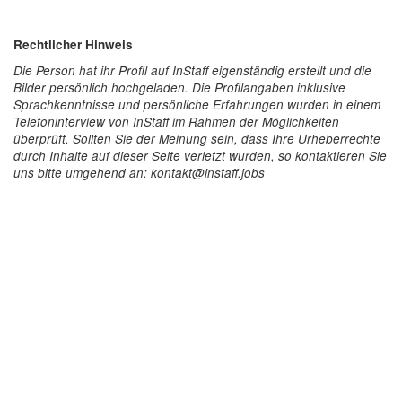
Rechtlicher Hinweis
Die Person hat ihr Profil auf InStaff eigenständig erstellt und die
Bilder persönlich hochgeladen. Die Profilangaben inklusive
Sprachkenntnisse und persönliche Erfahrungen wurden in einem
Telefoninterview von InStaff im Rahmen der Möglichkeiten
überprüft. Sollten Sie der Meinung sein, dass Ihre Urheberrechte
durch Inhalte auf dieser Seite verletzt wurden, so kontaktieren Sie
uns bitte umgehend an: kontakt@instaff.jobs