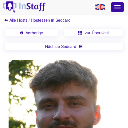
Alle Hosts / Hostessen in Sedcard
Vorherige
zur Übersicht
Nächste Sedcard