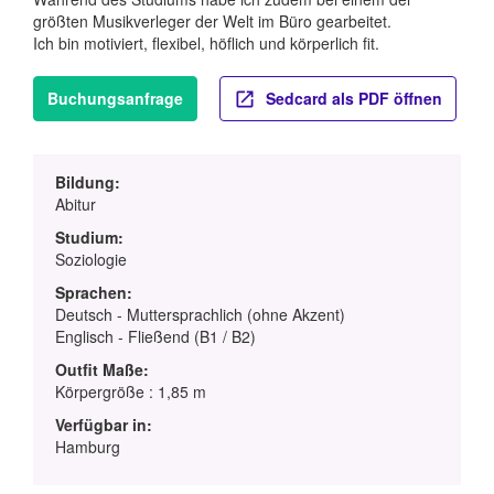
größten Musikverleger der Welt im Büro gearbeitet.
Ich bin motiviert, flexibel, höflich und körperlich fit.
Buchungsanfrage
Sedcard als PDF öffnen
Bildung:
Abitur
Studium:
Soziologie
Sprachen:
Deutsch - Muttersprachlich (ohne Akzent)
Englisch - Fließend (B1 / B2)
Outfit Maße:
Körpergröße : 1,85 m
Verfügbar in:
Hamburg