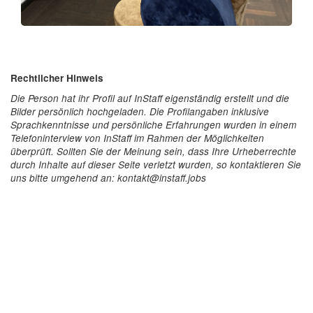
Rechtlicher Hinweis
Die Person hat ihr Profil auf InStaff eigenständig erstellt und die
Bilder persönlich hochgeladen. Die Profilangaben inklusive
Sprachkenntnisse und persönliche Erfahrungen wurden in einem
Telefoninterview von InStaff im Rahmen der Möglichkeiten
überprüft. Sollten Sie der Meinung sein, dass Ihre Urheberrechte
durch Inhalte auf dieser Seite verletzt wurden, so kontaktieren Sie
uns bitte umgehend an: kontakt@instaff.jobs