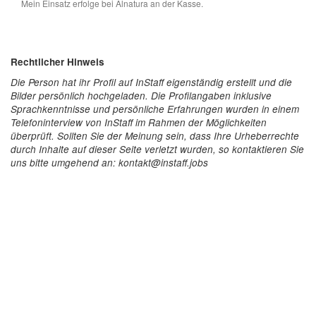
Mein Einsatz erfolge bei Alnatura an der Kasse.
Rechtlicher Hinweis
Die Person hat ihr Profil auf InStaff eigenständig erstellt und die
Bilder persönlich hochgeladen. Die Profilangaben inklusive
Sprachkenntnisse und persönliche Erfahrungen wurden in einem
Telefoninterview von InStaff im Rahmen der Möglichkeiten
überprüft. Sollten Sie der Meinung sein, dass Ihre Urheberrechte
durch Inhalte auf dieser Seite verletzt wurden, so kontaktieren Sie
uns bitte umgehend an: kontakt@instaff.jobs