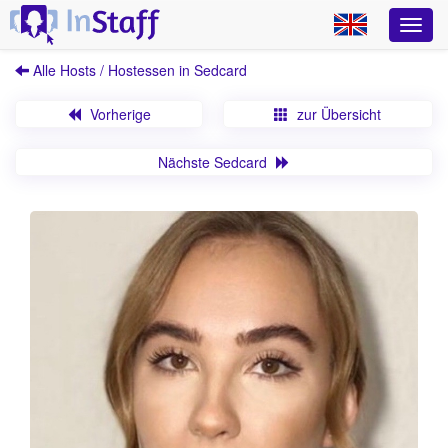
Alle Hosts / Hostessen in Sedcard
Vorherige
zur Übersicht
Nächste Sedcard