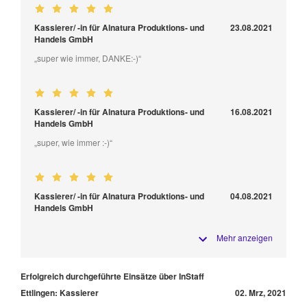
Kassierer/ -in für Alnatura Produktions- und
23.08.2021
Handels GmbH
„super wie immer, DANKE:-)“
Kassierer/ -in für Alnatura Produktions- und
16.08.2021
Handels GmbH
„super, wie immer :-)“
Kassierer/ -in für Alnatura Produktions- und
04.08.2021
Handels GmbH
Mehr anzeigen
Erfolgreich durchgeführte Einsätze über InStaff
Ettlingen: Kassierer
02. Mrz, 2021