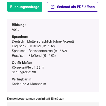
Buchungsanfrage
Sedcard als PDF öffnen
Bildung:
Abitur
Sprachen:
Deutsch - Muttersprachlich (ohne Akzent)
Englisch - Fließend (B1 / B2)
Spanisch - Basiskenntnisse (A1 / A2)
Russisch - Fließend (B1 / B2)
Outfit Maße:
Körpergröße : 1,68 m
Schuhgröße: 38
Verfügbar in:
Karlsruhe & Mannheim
Kundenbewertungen von InStaff Einsätzen