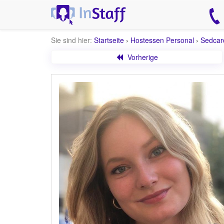
Sie sind hier:
Startseite
›
Hostessen Personal
›
Sedcar
Vorherige