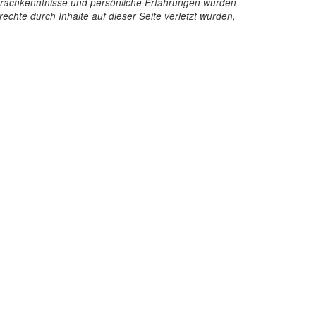
e Sprachkenntnisse und persönliche Erfahrungen wurden
echte durch Inhalte auf dieser Seite verletzt wurden,