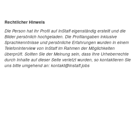
Rechtlicher Hinweis
Die Person hat ihr Profil auf InStaff eigenständig erstellt und die
Bilder persönlich hochgeladen. Die Profilangaben inklusive
Sprachkenntnisse und persönliche Erfahrungen wurden in einem
Telefoninterview von InStaff im Rahmen der Möglichkeiten
überprüft. Sollten Sie der Meinung sein, dass Ihre Urheberrechte
durch Inhalte auf dieser Seite verletzt wurden, so kontaktieren Sie
uns bitte umgehend an: kontakt@instaff.jobs