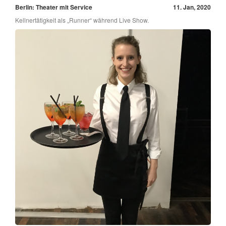
Berlin: Theater mit Service
11. Jan, 2020
Kellnertätigkeit als „Runner“ während Live Show.