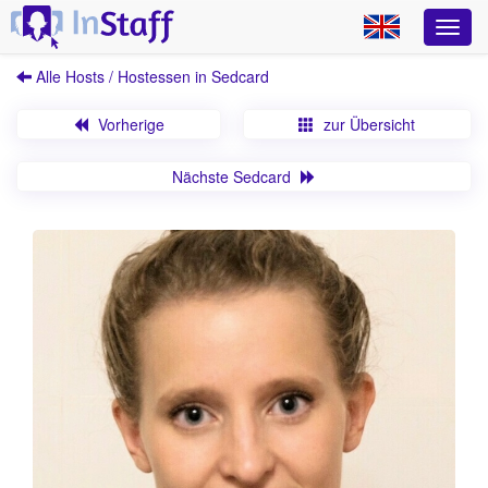
Alle Hosts / Hostessen in Sedcard
Vorherige
zur Übersicht
Nächste Sedcard