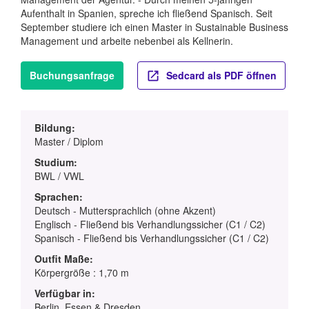
Aufenthalt in Spanien, spreche ich fließend Spanisch. Seit
September studiere ich einen Master in Sustainable Business
Management und arbeite nebenbei als Kellnerin.
Buchungsanfrage
Sedcard als PDF öffnen
Bildung:
Master / Diplom
Studium:
BWL / VWL
Sprachen:
Deutsch - Muttersprachlich (ohne Akzent)
Englisch - Fließend bis Verhandlungssicher (C1 / C2)
Spanisch - Fließend bis Verhandlungssicher (C1 / C2)
Outfit Maße:
Körpergröße : 1,70 m
Verfügbar in:
Berlin, Essen & Dresden