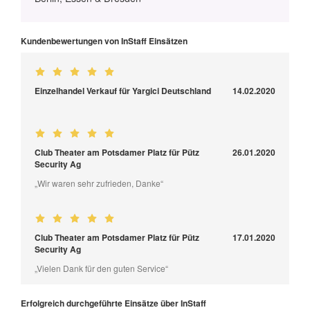
Kundenbewertungen von InStaff Einsätzen
Einzelhandel Verkauf für Yargici Deutschland
14.02.2020
Club Theater am Potsdamer Platz für Pütz
26.01.2020
Security Ag
„Wir waren sehr zufrieden, Danke“
Club Theater am Potsdamer Platz für Pütz
17.01.2020
Security Ag
„Vielen Dank für den guten Service“
Erfolgreich durchgeführte Einsätze über InStaff