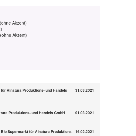
 (ohne Akzent)
2)
 (ohne Akzent)
 für Alnatura Produktions- und Handels
31.03.2021
natura Produktions- und Handels GmbH
01.03.2021
* Bio Supermarkt für Alnatura Produktions-
16.02.2021