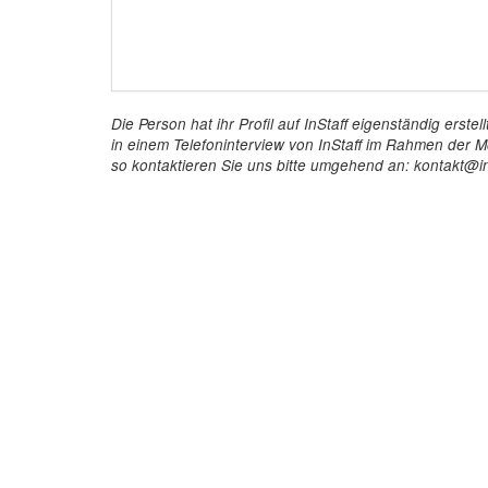
Die Person hat ihr Profil auf InStaff eigenständig ers
in einem Telefoninterview von InStaff im Rahmen der Mö
so kontaktieren Sie uns bitte umgehend an: kontakt@in