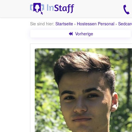
Sie sind hier:
Startseite
›
Hostessen Personal
›
Sedcar
Vorherige