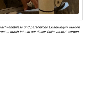
e Sprachkenntnisse und persönliche Erfahrungen wurden
echte durch Inhalte auf dieser Seite verletzt wurden,