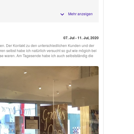
Mehr anzeigen
07. Jul - 11. Jul, 2020
sen. Der Kontakt zu den unterschiedlichen Kunden und der
 selbst habe ich natürlich versucht so gut wie mögich bei
se waren. Am Tagesende habe ich auch selbstständig die