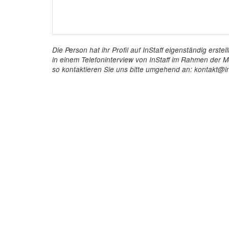
Die Person hat ihr Profil auf InStaff eigenständig ers
in einem Telefoninterview von InStaff im Rahmen der Mö
so kontaktieren Sie uns bitte umgehend an: kontakt@in