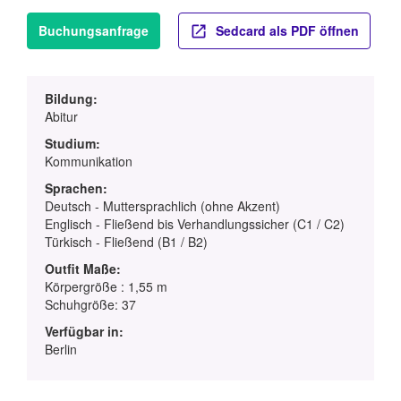
Buchungsanfrage
Sedcard als PDF öffnen
Bildung:
Abitur
Studium:
Kommunikation
Sprachen:
Deutsch - Muttersprachlich (ohne Akzent)
Englisch - Fließend bis Verhandlungssicher (C1 / C2)
Türkisch - Fließend (B1 / B2)
Outfit Maße:
Körpergröße : 1,55 m
Schuhgröße: 37
Verfügbar in:
Berlin