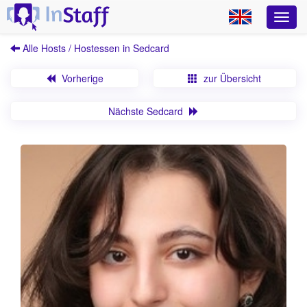
Alle Hosts / Hostessen in Sedcard
Vorherige
zur Übersicht
Nächste Sedcard