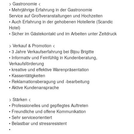
> Gastronomie <
• Mehrjährige Erfahrung in der Gastronomie
Service auf Großveranstaltungen und Hochzeiten
• Auch Erfahrung in der gehobenen Hotellerie (Scandic
Hotel)
• Sicher im Gästekontakt und im Arbeiten unter Zeitdruck
> Verkauf & Promotion <
• 3 Jahre Verkaufserfahrung bei Bijou Brigitte
• Informativ und Feinfühlig in Kundenberatung,
Verkaufsförderung
• kreative und effektive Warenpräsentation
• Kassentätigkeiten
• Reklamationsberagung und -bearbeitung
• Aktive Kundenansprache
> Stärken <
• Professionelles und gepflegtes Auftreten
• Freundliche und offene Kommunikation
• Sehr serviceorientiert
• Belastbar und stressresistent
•