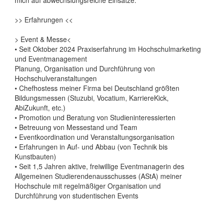
mich auf abwechslungsreiche Einsätze.
>> Erfahrungen <<
> Event & Messe<
• Seit Oktober 2024 Praxiserfahrung im Hochschulmarketing
und Eventmanagement
Planung, Organisation und Durchführung von
Hochschulveranstaltungen
• Chefhostess meiner Firma bei Deutschland größten
Bildungsmessen (Stuzubi, Vocatium, KarriereKick,
AbiZukunft, etc.)
• Promotion und Beratung von Studieninteressierten
• Betreuung von Messestand und Team
• Eventkoordination und Veranstaltungsorganisation
• Erfahrungen in Auf- und Abbau (von Technik bis
Kunstbauten)
• Seit 1,5 Jahren aktive, freiwillige Eventmanagerin des
Allgemeinen Studierendenausschusses (AStA) meiner
Hochschule mit regelmäßiger Organisation und
Durchführung von studentischen Events