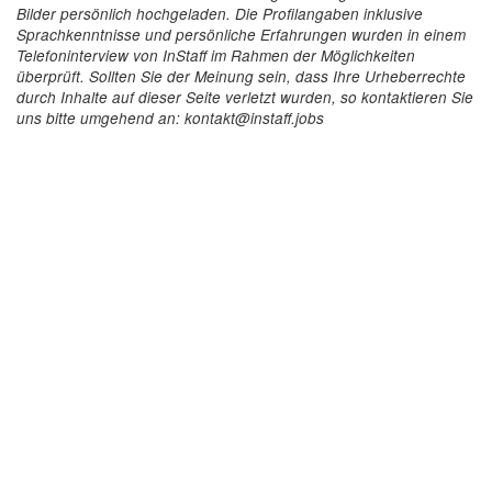
Bilder persönlich hochgeladen. Die Profilangaben inklusive
Sprachkenntnisse und persönliche Erfahrungen wurden in einem
Telefoninterview von InStaff im Rahmen der Möglichkeiten
überprüft. Sollten Sie der Meinung sein, dass Ihre Urheberrechte
durch Inhalte auf dieser Seite verletzt wurden, so kontaktieren Sie
uns bitte umgehend an: kontakt@instaff.jobs