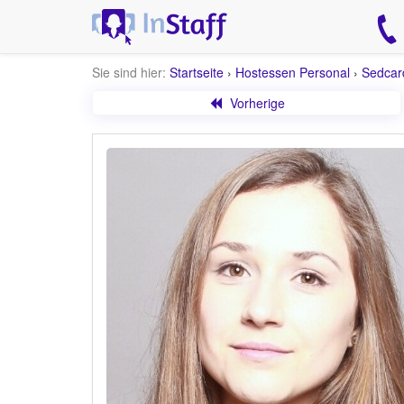
Sie sind hier:
Startseite
›
Hostessen Personal
›
Sedcar
Vorherige