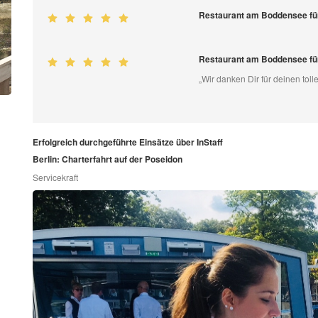
Restaurant am Boddensee fü
Restaurant am Boddensee fü
„Wir danken Dir für deinen toll
Erfolgreich durchgeführte Einsätze über InStaff
Berlin: Charterfahrt auf der Poseidon
Servicekraft