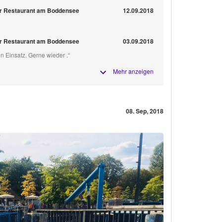
r Restaurant am Boddensee
12.09.2018
r Restaurant am Boddensee
03.09.2018
en Einsatz. Gerne wieder .“
Mehr anzeigen
08. Sep, 2018