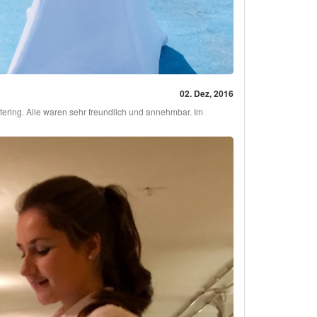
02. Dez, 2016
tering. Alle waren sehr freundlich und annehmbar. Im