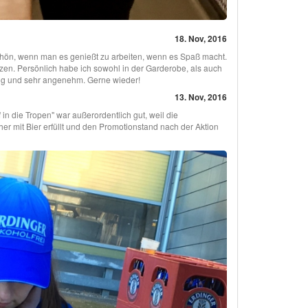
18. Nov, 2016
schön, wenn man es genießt zu arbeiten, wenn es Spaß macht.
en. Persönlich habe ich sowohl in der Garderobe, als auch
ung und sehr angenehm. Gerne wieder!
13. Nov, 2016
n die Tropen" war außerordentlich gut, weil die
r mit Bier erfüllt und den Promotionstand nach der Aktion