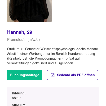
Hannah, 29
Promoter/in (m/w/d)
Studium: 6. Semester Wirtschaftspsychologie -sechs Monate
Arbeit in einer Werbeagentur im Bereich Kundenbetreuung
(Reinboldrost- die Promotionmacher) - privat auf
Veranstaltungen gekellnert und ausgeholfen
Buchungsanfrage
Sedcard als PDF öffnen
Bildung:
Abitur
Studium: