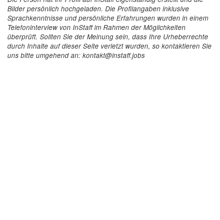
Bilder persönlich hochgeladen. Die Profilangaben inklusive
Sprachkenntnisse und persönliche Erfahrungen wurden in einem
Telefoninterview von InStaff im Rahmen der Möglichkeiten
überprüft. Sollten Sie der Meinung sein, dass Ihre Urheberrechte
durch Inhalte auf dieser Seite verletzt wurden, so kontaktieren Sie
uns bitte umgehend an: kontakt@instaff.jobs