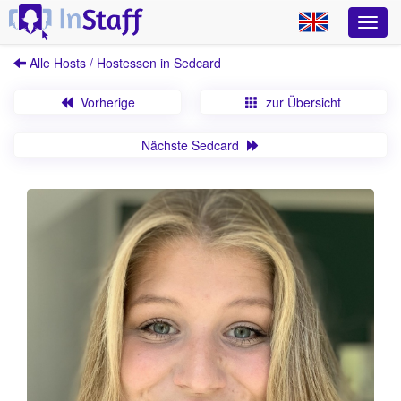
Alle Hosts / Hostessen in Sedcard
Vorherige
zur Übersicht
Nächste Sedcard