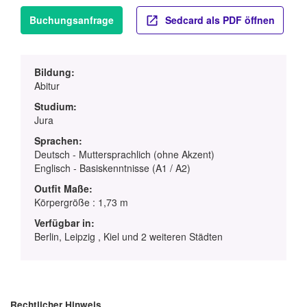
Buchungsanfrage
Sedcard als PDF öffnen
Bildung:
Abitur
Studium:
Jura
Sprachen:
Deutsch - Muttersprachlich (ohne Akzent)
Englisch - Basiskenntnisse (A1 / A2)
Outfit Maße:
Körpergröße : 1,73 m
Verfügbar in:
Berlin, Leipzig , Kiel und 2 weiteren Städten
Rechtlicher Hinweis