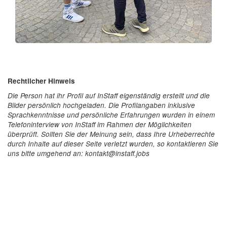
Rechtlicher Hinweis
Die Person hat ihr Profil auf InStaff eigenständig erstellt und die
Bilder persönlich hochgeladen. Die Profilangaben inklusive
Sprachkenntnisse und persönliche Erfahrungen wurden in einem
Telefoninterview von InStaff im Rahmen der Möglichkeiten
überprüft. Sollten Sie der Meinung sein, dass Ihre Urheberrechte
durch Inhalte auf dieser Seite verletzt wurden, so kontaktieren Sie
uns bitte umgehend an: kontakt@instaff.jobs