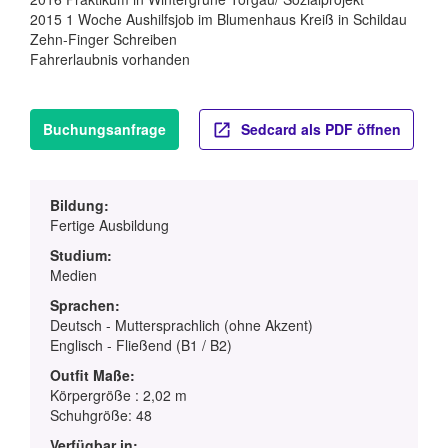
2015 1 Woche Aushilfsjob im Blumenhaus Kreiß in Schildau
Zehn-Finger Schreiben
Fahrerlaubnis vorhanden
Buchungsanfrage
Sedcard als PDF öffnen
Bildung:
Fertige Ausbildung
Studium:
Medien
Sprachen:
Deutsch - Muttersprachlich (ohne Akzent)
Englisch - Fließend (B1 / B2)
Outfit Maße:
Körpergröße : 2,02 m
Schuhgröße: 48
Verfügbar in: