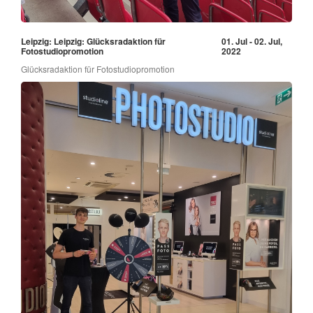
Leipzig: Leipzig: Glücksradaktion für
01. Jul - 02. Jul,
Fotostudiopromotion
2022
Glücksradaktion für Fotostudiopromotion