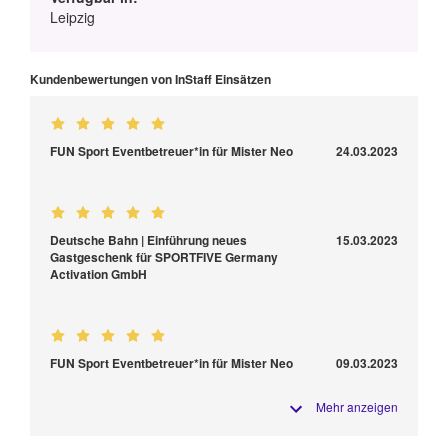
Leipzig
Kundenbewertungen von InStaff Einsätzen
FUN Sport Eventbetreuer*in für Mister Neo
24.03.2023
Deutsche Bahn | Einführung neues
15.03.2023
Gastgeschenk für SPORTFIVE Germany
Activation GmbH
FUN Sport Eventbetreuer*in für Mister Neo
09.03.2023
Mehr anzeigen