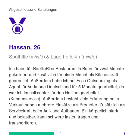
Abgeschlossene Schulungen
Hassan, 26
Spülhilfe (m/w/d) & Lagerhelfer/in (m/w/d)
Ich habe für BorritoRico Restaurant in Bonn für zwei Monate
gekellnert und zusätzlich für einen Monat als Küchenkraft
gearbeitet. Außerdem habe ich bei Ecco Outsourcing als
Agent für Vodafone Deutschland für 5 Monate gearbeitet, da
war ich im call center für den Hotline gearbeitet
(Kundenservice). Außerdem besteht viele Erfahrung beim
Verkauf neben mehrere Einsätze als Promoter. Zusätzlich als
Servicekraft beim Auf- und Aufbauen. Bin körperlich stark
und belastbar, kann schwere lasten tragen und
transportieren.