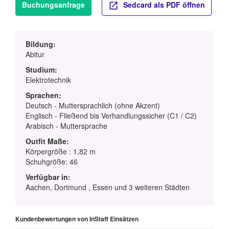
Buchungsanfrage
Sedcard als PDF öffnen
Bildung:
Abitur
Studium:
Elektrotechnik
Sprachen:
Deutsch - Muttersprachlich (ohne Akzent)
Englisch - Fließend bis Verhandlungssicher (C1 / C2)
Arabisch - Muttersprache
Outfit Maße:
Körpergröße : 1,82 m
Schuhgröße: 46
Verfügbar in:
Aachen, Dortmund , Essen und 3 weiteren Städten
Kundenbewertungen von InStaff Einsätzen