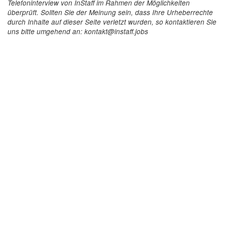
Telefoninterview von InStaff im Rahmen der Möglichkeiten
überprüft. Sollten Sie der Meinung sein, dass Ihre Urheberrechte
durch Inhalte auf dieser Seite verletzt wurden, so kontaktieren Sie
uns bitte umgehend an: kontakt@instaff.jobs