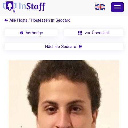
Alle Hosts / Hostessen in Sedcard
Vorherige
zur Übersicht
Nächste Sedcard