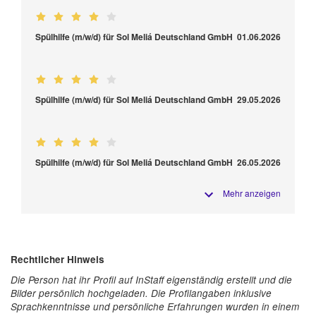
Spülhilfe (m/w/d) für Sol Meliá Deutschland GmbH
01.06.2026
Spülhilfe (m/w/d) für Sol Meliá Deutschland GmbH
29.05.2026
Spülhilfe (m/w/d) für Sol Meliá Deutschland GmbH
26.05.2026
Mehr anzeigen
Rechtlicher Hinweis
Die Person hat ihr Profil auf InStaff eigenständig erstellt und die
Bilder persönlich hochgeladen. Die Profilangaben inklusive
Sprachkenntnisse und persönliche Erfahrungen wurden in einem