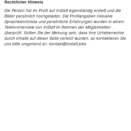
Rechtlicher Hinweis
Die Person hat ihr Profil auf InStaff eigenständig erstellt und die
Bilder persönlich hochgeladen. Die Profilangaben inklusive
Sprachkenntnisse und persönliche Erfahrungen wurden in einem
Telefoninterview von InStaff im Rahmen der Möglichkeiten
überprüft. Sollten Sie der Meinung sein, dass Ihre Urheberrechte
durch Inhalte auf dieser Seite verletzt wurden, so kontaktieren Sie
uns bitte umgehend an: kontakt@instaff.jobs