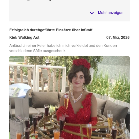
Mehr anzeigen
Erfolgreich durchgeführte Einsätze über InStaff
Kiel: Walking Act
07. Mrz, 2026
Anlässlich einer Feier habe ich mich verkleidet und den Kunden
verschiedene Säfte ausgeschenkt.