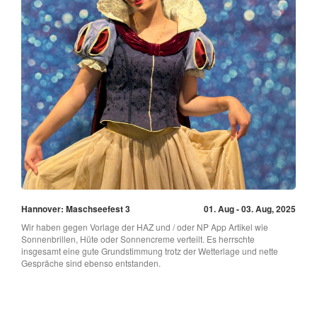
Hannover: Maschseefest 3
01. Aug - 03. Aug, 2025
Wir haben gegen Vorlage der HAZ und / oder NP App Artikel wie
Sonnenbrillen, Hüte oder Sonnencreme verteilt. Es herrschte
insgesamt eine gute Grundstimmung trotz der Wetterlage und nette
Gespräche sind ebenso entstanden.