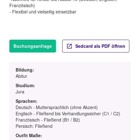
Französisch)
- Flexibel und vielseitig einsetzbar
Buchungsanfrage
Sedcard als PDF öffnen
Bildung:
Abitur
Studium:
Jura
Sprachen:
Deutsch - Muttersprachlich (ohne Akzent)
Englisch - Fließend bis Verhandlungssicher (C1 / C2)
Französisch - Fließend (B1 / B2)
Persisch: Fließend
Outfit Maße: