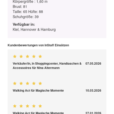
Körpergröße : 1,60 m
Brust: 81
Taille: 65 Hüfte: 88
Schuhgröße: 39
Verfügbar in:
Kiel, Hannover & Hamburg
Kundenbewertungen von InStaff Einsätzen
Verkäufer/in, in Shoppingcenter, Handtaschen &
07.05.2026
Accessoires für Nina Altermann
Walking Act für Magische Momente
10.03.2026
Walking Act für Magische Momente
27.01.2026