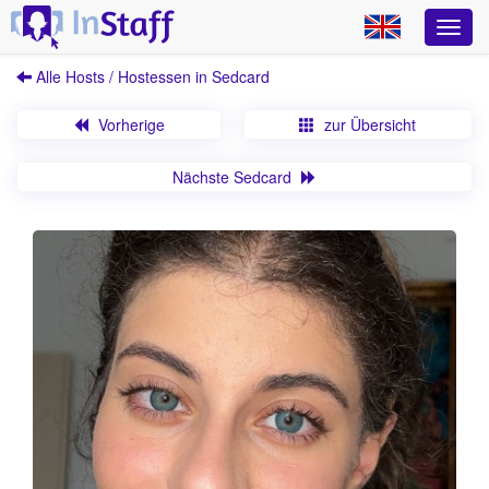
Alle Hosts / Hostessen in Sedcard
Vorherige
zur Übersicht
Nächste Sedcard