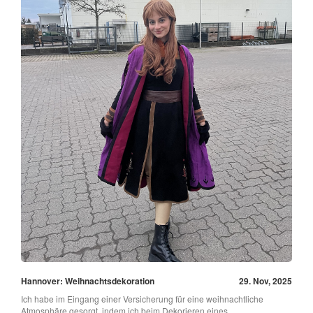
Hannover: Weihnachtsdekoration
29. Nov, 2025
Ich habe im Eingang einer Versicherung für eine weihnachtliche
Atmosphäre gesorgt, indem ich beim Dekorieren eines