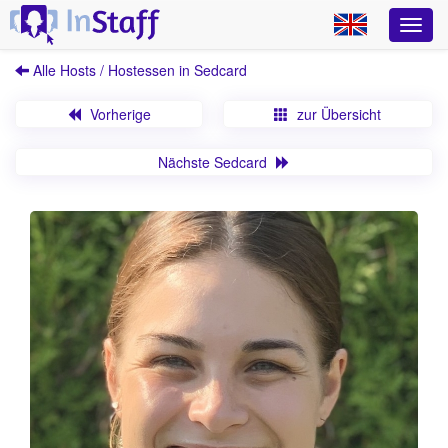
Alle Hosts / Hostessen in Sedcard
Vorherige
zur Übersicht
Nächste Sedcard