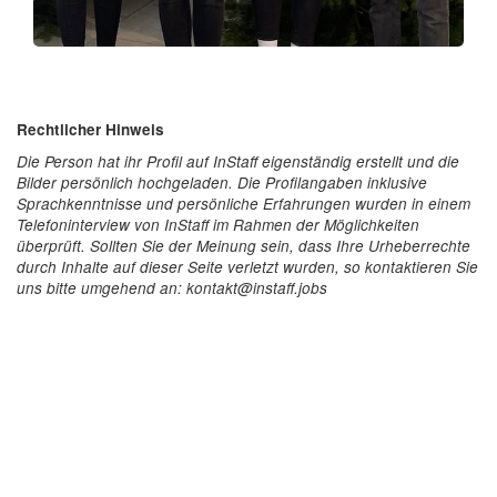
Rechtlicher Hinweis
Die Person hat ihr Profil auf InStaff eigenständig erstellt und die
Bilder persönlich hochgeladen. Die Profilangaben inklusive
Sprachkenntnisse und persönliche Erfahrungen wurden in einem
Telefoninterview von InStaff im Rahmen der Möglichkeiten
überprüft. Sollten Sie der Meinung sein, dass Ihre Urheberrechte
durch Inhalte auf dieser Seite verletzt wurden, so kontaktieren Sie
uns bitte umgehend an: kontakt@instaff.jobs