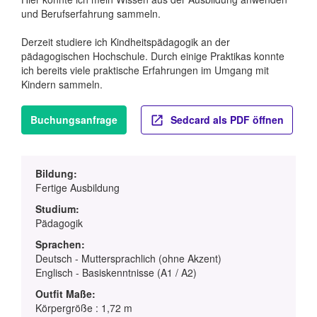
und Berufserfahrung sammeln.
Derzeit studiere ich Kindheitspädagogik an der
pädagogischen Hochschule. Durch einige Praktikas konnte
ich bereits viele praktische Erfahrungen im Umgang mit
Kindern sammeln.
Buchungsanfrage
Sedcard als PDF öffnen
Bildung:
Fertige Ausbildung
Studium:
Pädagogik
Sprachen:
Deutsch - Muttersprachlich (ohne Akzent)
Englisch - Basiskenntnisse (A1 / A2)
Outfit Maße:
Körpergröße : 1,72 m