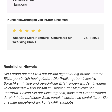
Hamburg
Kundenbewertungen von InStaff Einsätzen
Westwing Store Hamburg - Geburtstag für
27.11.2023
Westwing GmbH
Rechtlicher Hinweis
Die Person hat ihr Profil auf InStaff eigenständig erstellt und die
Bilder persönlich hochgeladen. Die Profilangaben inklusive
Sprachkenntnisse und persönliche Erfahrungen wurden in einem
Telefoninterview von InStaff im Rahmen der Möglichkeiten
überprüft. Sollten Sie der Meinung sein, dass Ihre Urheberrechte
durch Inhalte auf dieser Seite verletzt wurden, so kontaktieren Sie
uns bitte umgehend an: kontakt@instaff.jobs