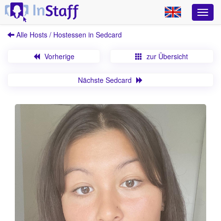
Alle Hosts / Hostessen in Sedcard
Vorherige
zur Übersicht
Nächste Sedcard