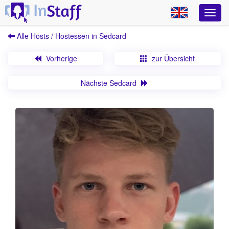
Alle Hosts / Hostessen in Sedcard
Vorherige
zur Übersicht
Nächste Sedcard