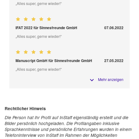
„Alles super, gerne wieder!“
IFAT 2022 für Sinnesfreunde GmbH
07.06.2022
„Alles super, gerne wieder!“
Manuscript GmbH für Sinnesfreunde GmbH
27.05.2022
„Alles super, gerne wieder!“
Mehr anzeigen
Rechtlicher Hinweis
Die Person hat ihr Profil auf InStaff eigenständig erstellt und die
Bilder persönlich hochgeladen. Die Profilangaben inklusive
Sprachkenntnisse und persönliche Erfahrungen wurden in einem
Telefoninterview von InStaff im Rahmen der Möglichkeiten