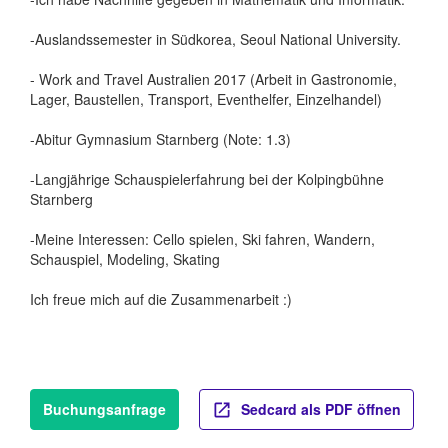
-Auslandssemester in Südkorea, Seoul National University.
- Work and Travel Australien 2017 (Arbeit in Gastronomie,
Lager, Baustellen, Transport, Eventhelfer, Einzelhandel)
-Abitur Gymnasium Starnberg (Note: 1.3)
-Langjährige Schauspielerfahrung bei der Kolpingbühne
Starnberg
-Meine Interessen: Cello spielen, Ski fahren, Wandern,
Schauspiel, Modeling, Skating
Ich freue mich auf die Zusammenarbeit :)
Buchungsanfrage
Sedcard als PDF öffnen