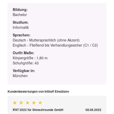
Bildung:
Bachelor
Studium:
Informatik
Sprachen:
Deutsch - Muttersprachlich (ohne Akzent)
Englisch - Fließend bis Verhandlungssicher (C1 / C2)
Outfit Maße:
Körpergröße : 1,80 m
Schuhgröße: 43
Verfügbar in:
München
Kundenbewertungen von InStaff Einsätzen
IFAT 2022 für Sinnesfreunde GmbH
08.06.2022