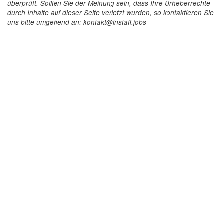
überprüft. Sollten Sie der Meinung sein, dass Ihre Urheberrechte
durch Inhalte auf dieser Seite verletzt wurden, so kontaktieren Sie
uns bitte umgehend an: kontakt@instaff.jobs