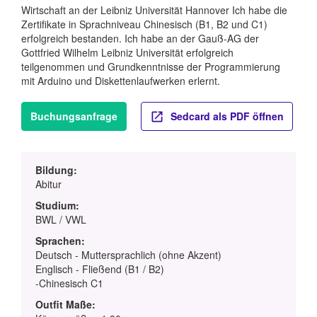
Wirtschaft an der Leibniz Universität Hannover Ich habe die
Zertifikate in Sprachniveau Chinesisch (B1, B2 und C1)
erfolgreich bestanden. Ich habe an der Gauß-AG der
Gottfried Wilhelm Leibniz Universität erfolgreich
teilgenommen und Grundkenntnisse der Programmierung
mit Arduino und Diskettenlaufwerken erlernt.
Buchungsanfrage
Sedcard als PDF öffnen
Bildung:
Abitur
Studium:
BWL / VWL
Sprachen:
Deutsch - Muttersprachlich (ohne Akzent)
Englisch - Fließend (B1 / B2)
-Chinesisch C1
Outfit Maße: