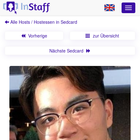
Alle Hosts / Hostessen in Sedcard
Vorherige
zur Übersicht
Nächste Sedcard