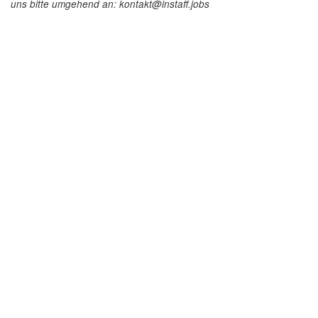
uns bitte umgehend an: kontakt@instaff.jobs