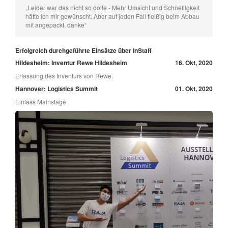
„Leider war das nicht so dolle - Mehr Umsicht und Schnelligkeit
hätte ich mir gewünscht. Aber auf jeden Fall fleißig beim Abbau
mit angepackt, danke“
Erfolgreich durchgeführte Einsätze über InStaff
Hildesheim: Inventur Rewe Hildesheim
16. Okt, 2020
Erfassung des Inventurs von Rewe.
Hannover: Logistics Summit
01. Okt, 2020
Einlass Mainstage