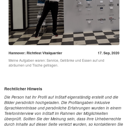
Hannover: Richtfest Vitalquartier
17. Sep, 2020
Meine Aufgaben waren: Service, Getränke und Essen auf und
abräumen und Tische getragen.
Rechtlicher Hinweis
Die Person hat ihr Profil auf InStaff eigenständig erstellt und die
Bilder persönlich hochgeladen. Die Profilangaben inklusive
Sprachkenntnisse und persönliche Erfahrungen wurden in einem
Telefoninterview von InStaff im Rahmen der Möglichkeiten
überprüft. Sollten Sie der Meinung sein, dass Ihre Urheberrechte
durch Inhalte auf dieser Seite verletzt wurden, so kontaktieren Sie