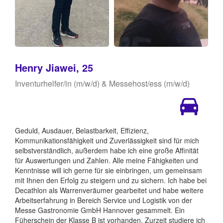
Henry Jiawei, 25
Inventurhelfer/in (m/w/d) & Messehost/ess (m/w/d)
Geduld, Ausdauer, Belastbarkeit, Effizienz,
Kommunikationsfähigkeit und Zuverlässigkeit sind für mich
selbstverständlich, außerdem habe ich eine große Affinität
für Auswertungen und Zahlen. Alle meine Fähigkeiten und
Kenntnisse will ich gerne für sie einbringen, um gemeinsam
mit Ihnen den Erfolg zu steigern und zu sichern. Ich habe bei
Decathlon als Warrenveräumer gearbeitet und habe weitere
Arbeitserfahrung in Bereich Service und Logistik von der
Messe Gastronomie GmbH Hannover gesammelt. Ein
Füherschein der Klasse B ist vorhanden. Zurzeit studiere ich