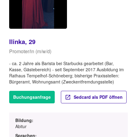
Ilinka, 29
Promoter/in (m/w/d)
- ca. 2 Jahre als Barista bei Starbucks gearbeitet (Bar,
Kasse, Gästebereich) - seit September 2017 Ausbildung im
Rathaus Tempelhof-Schöneberg; bisherige Praxisstellen:
Bürgeramt, Wohnungsamt (Zweckentfremdungsstelle)
Buchungsanfrage
Sedcard als PDF öffnen
Bildung:
Abitur
Sprachen: