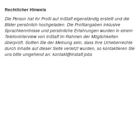
Rechtlicher Hinweis
Die Person hat ihr Profil auf InStaff eigenständig erstellt und die
Bilder persönlich hochgeladen. Die Profilangaben inklusive
Sprachkenntnisse und persönliche Erfahrungen wurden in einem
Telefoninterview von InStaff im Rahmen der Möglichkeiten
überprüft. Sollten Sie der Meinung sein, dass Ihre Urheberrechte
durch Inhalte auf dieser Seite verletzt wurden, so kontaktieren Sie
uns bitte umgehend an: kontakt@instaff.jobs