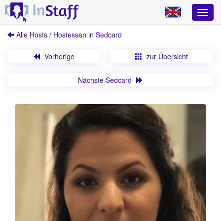
Alle Hosts / Hostessen in Sedcard
Vorherige
zur Übersicht
Nächste Sedcard