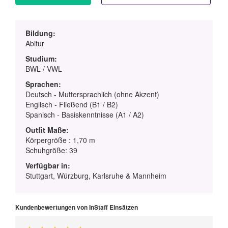
Bildung:
Abitur
Studium:
BWL / VWL
Sprachen:
Deutsch - Muttersprachlich (ohne Akzent)
Englisch - Fließend (B1 / B2)
Spanisch - Basiskenntnisse (A1 / A2)
Outfit Maße:
Körpergröße : 1,70 m
Schuhgröße: 39
Verfügbar in:
Stuttgart, Würzburg, Karlsruhe & Mannheim
Kundenbewertungen von InStaff Einsätzen