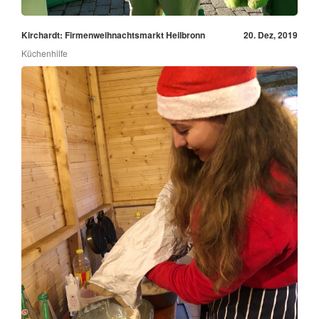
Kirchardt: Firmenweihnachtsmarkt Heilbronn
20. Dez, 2019
Küchenhilfe