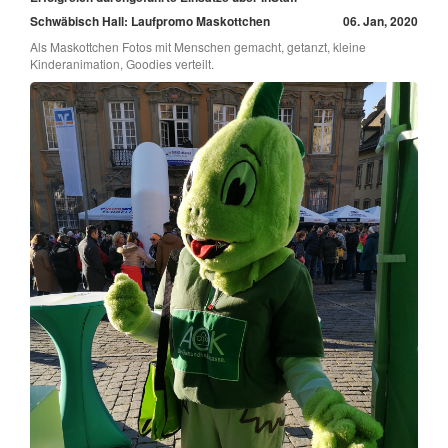
Schwäbisch Hall: Laufpromo Maskottchen
06. Jan, 2020
Als Maskottchen Fotos mit Menschen gemacht, getanzt, kleine
Kinderanimation, Goodies verteilt.