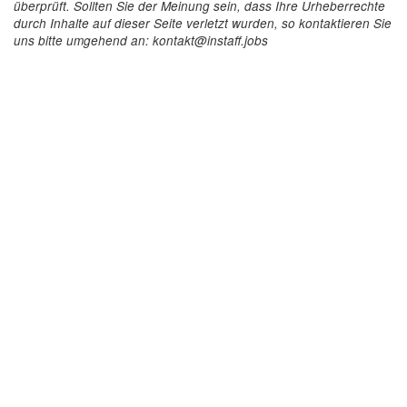
überprüft. Sollten Sie der Meinung sein, dass Ihre Urheberrechte
durch Inhalte auf dieser Seite verletzt wurden, so kontaktieren Sie
uns bitte umgehend an: kontakt@instaff.jobs