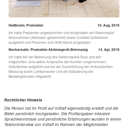
Heilbronn: Promotion
10. Aug, 2019
Ich habe Passanten angesprochen und eingeladen am Gewinnspiel
teilzunehmen (Adressen gesammelt) sowie Cocktail-Gutscheine
ausgeteilt und Personen zum AOK-Stand eingeladen.
Neckarsulm: Promotion Aktionsgerät-Betreuung
14. Apr, 2019
Ich habe bei der Betreuung des Gewinnspiels Scan and win
mitgeholfen, eine aktive Ansprache der Kunden vorgenommen,
Sofortpreise aufgefüllt und bei der Durchführung der Antioxidantien-
Messung durch Lichtsensoren und der Erläuterung der
Messergebnisse mitgewirkt.
Rechtlicher Hinweis
Die Person hat ihr Profil auf InStaff eigenständig erstellt und die
Bilder persönlich hochgeladen. Die Profilangaben inklusive
Sprachkenntnisse und persönliche Erfahrungen wurden in einem
Telefoninterview von InStaff im Rahmen der Möglichkeiten