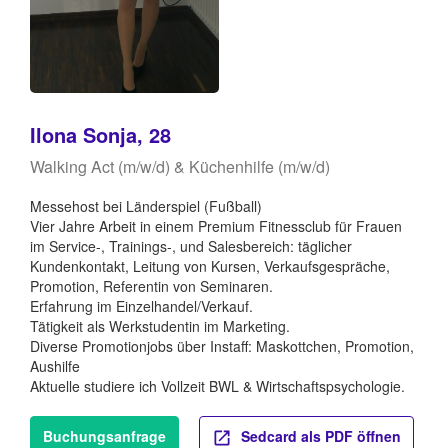
Ilona Sonja, 28
Walking Act (m/w/d) & Küchenhilfe (m/w/d)
Messehost bei Länderspiel (Fußball)
Vier Jahre Arbeit in einem Premium Fitnessclub für Frauen
im Service-, Trainings-, und Salesbereich: täglicher
Kundenkontakt, Leitung von Kursen, Verkaufsgespräche,
Promotion, Referentin von Seminaren.
Erfahrung im Einzelhandel/Verkauf.
Tätigkeit als Werkstudentin im Marketing.
Diverse Promotionjobs über Instaff: Maskottchen, Promotion,
Aushilfe
Aktuelle studiere ich Vollzeit BWL & Wirtschaftspsychologie.
Buchungsanfrage
Sedcard als PDF öffnen