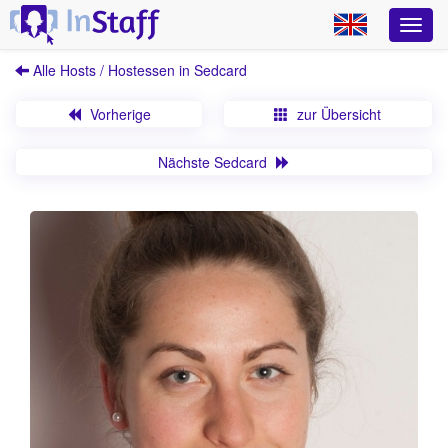
Alle Hosts / Hostessen in Sedcard
Vorherige
zur Übersicht
Nächste Sedcard