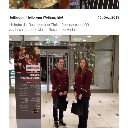
Heilbronn: Heilbronn Weihnachtet
13. Dez, 2019
Ich habe die Besucher des Einkaufzentrums begrüßt oder
verabschiedet und kleine Geschenke verteilt.