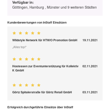
Verfügbar in:
Göttingen, Hamburg , Münster und 9 weiteren Städten
Kundenbewertungen von InStaff Einsätzen
Wildstyle Network für HTW/O Promotion GmbH
19.11.2021
„Alles top!“
Hostessen zur Eventunterstützung für Kollektiv
02.11.2021
K GmbH
Görtz Spitalerstraße für Görtz Retail GmbH
03.11.2021
Erfolgreich durchgeführte Einsätze über InStaff