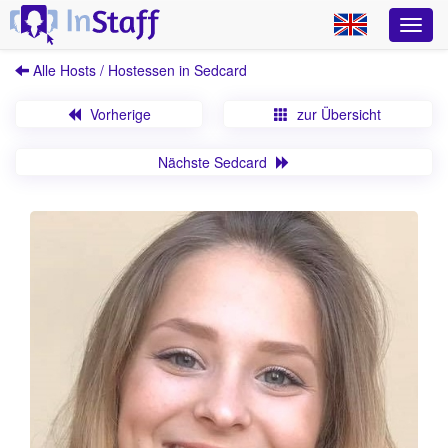
Alle Hosts / Hostessen in Sedcard
Vorherige
zur Übersicht
Nächste Sedcard