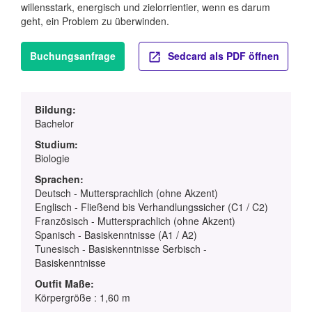
willensstark, energisch und zielorrientier, wenn es darum
geht, ein Problem zu überwinden.
Buchungsanfrage
Sedcard als PDF öffnen
Bildung:
Bachelor
Studium:
Biologie
Sprachen:
Deutsch - Muttersprachlich (ohne Akzent)
Englisch - Fließend bis Verhandlungssicher (C1 / C2)
Französisch - Muttersprachlich (ohne Akzent)
Spanisch - Basiskenntnisse (A1 / A2)
Tunesisch - Basiskenntnisse Serbisch -
Basiskenntnisse
Outfit Maße:
Körpergröße : 1,60 m