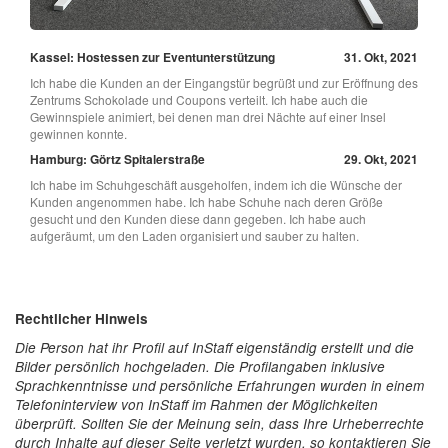
Kassel: Hostessen zur Eventunterstützung
31. Okt, 2021
Ich habe die Kunden an der Eingangstür begrüßt und zur Eröffnung des
Zentrums Schokolade und Coupons verteilt. Ich habe auch die
Gewinnspiele animiert, bei denen man drei Nächte auf einer Insel
gewinnen konnte.
Hamburg: Görtz Spitalerstraße
29. Okt, 2021
Ich habe im Schuhgeschäft ausgeholfen, indem ich die Wünsche der
Kunden angenommen habe. Ich habe Schuhe nach deren Größe
gesucht und den Kunden diese dann gegeben. Ich habe auch
aufgeräumt, um den Laden organisiert und sauber zu halten.
Rechtlicher Hinweis
Die Person hat ihr Profil auf InStaff eigenständig erstellt und die
Bilder persönlich hochgeladen. Die Profilangaben inklusive
Sprachkenntnisse und persönliche Erfahrungen wurden in einem
Telefoninterview von InStaff im Rahmen der Möglichkeiten
überprüft. Sollten Sie der Meinung sein, dass Ihre Urheberrechte
durch Inhalte auf dieser Seite verletzt wurden, so kontaktieren Sie