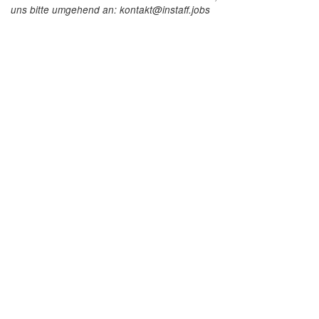
uns bitte umgehend an: kontakt@instaff.jobs