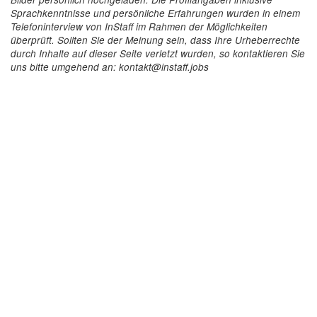
Sprachkenntnisse und persönliche Erfahrungen wurden in einem
Telefoninterview von InStaff im Rahmen der Möglichkeiten
überprüft. Sollten Sie der Meinung sein, dass Ihre Urheberrechte
durch Inhalte auf dieser Seite verletzt wurden, so kontaktieren Sie
uns bitte umgehend an: kontakt@instaff.jobs