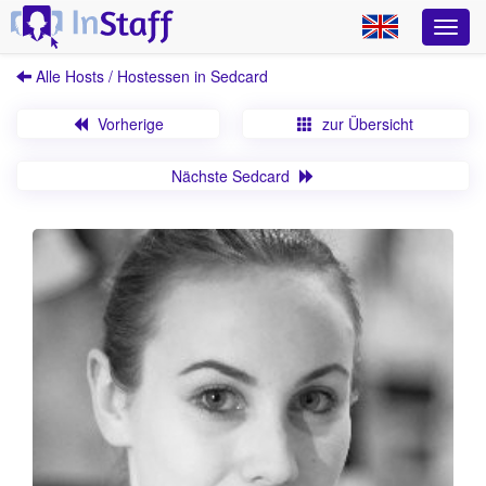
Alle Hosts / Hostessen in Sedcard
Vorherige
zur Übersicht
Nächste Sedcard