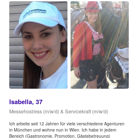
Isabella, 37
Messehost/ess (m/w/d) & Servicekraft (m/w/d)
Ich arbeite seit 12 Jahren für viele verschiedene Agenturen
in München und wohne nun in Wien. Ich habe in jedem
Bereich (Gastronomie, Promotion, Gästebetreuung)