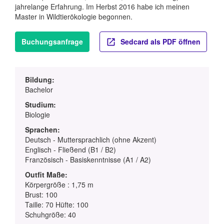
jahrelange Erfahrung. Im Herbst 2016 habe ich meinen
Master in Wildtierökologie begonnen.
Buchungsanfrage
Sedcard als PDF öffnen
Bildung:
Bachelor
Studium:
Biologie
Sprachen:
Deutsch - Muttersprachlich (ohne Akzent)
Englisch - Fließend (B1 / B2)
Französisch - Basiskenntnisse (A1 / A2)
Outfit Maße:
Körpergröße : 1,75 m
Brust: 100
Taille: 70 Hüfte: 100
Schuhgröße: 40