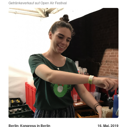
Getränkeverkauf auf Open Air Festival
Berlin: Kongress in Berlin
16. Mai, 2019