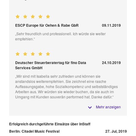
ESCP Europe für Oehen & Rabe GbR
09.11.2019
„Sehr freundlich und professionell. Ich würde sie weiter
empfehlen.“
Deutscher Steuerberatertag für fino Data
24.10.2019
Services GmbH
„Wir sind mit Isabella sehr zufrieden und können sie
anstandslos weiterempfehlen. Sie zeichnet eine rasche
Auffassungsgabe, hohe Sozialkompetenz und selbstständiges
Arbeiten aus. Wir würden sie wieder buchen, da sie auch im
Umgang mit Kunden souverän performed hat. Danke dafür.“
Mehr anzeigen
Erfolgreich durchgeführte Einsätze über InStaff
Berlin: Citadel Music Festival
27. Jul, 2019