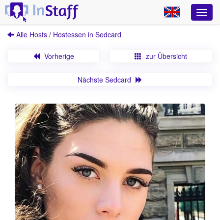
Alle Hosts / Hostessen in Sedcard
Vorherige
zur Übersicht
Nächste Sedcard