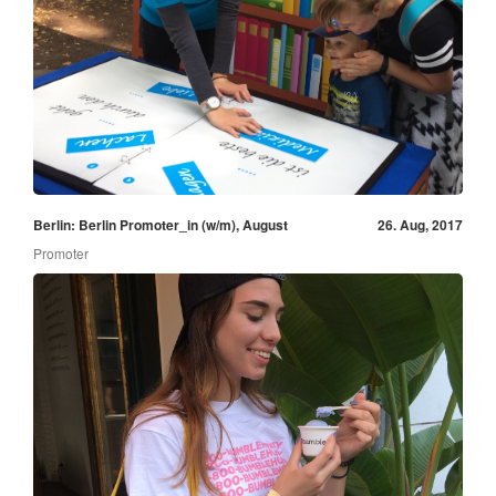
Berlin: Berlin Promoter_in (w/m), August
26. Aug, 2017
Promoter