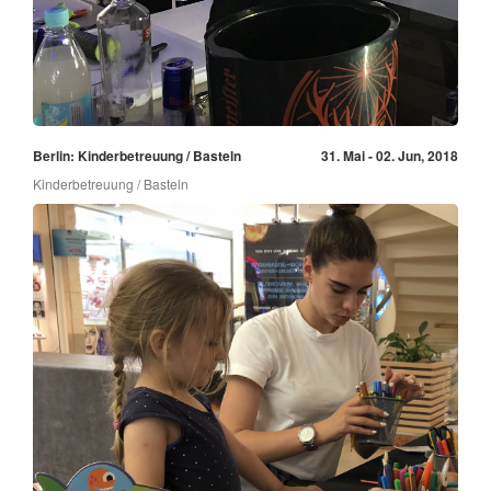
Berlin: Kinderbetreuung / Basteln
31. Mai - 02. Jun, 2018
Kinderbetreuung / Basteln