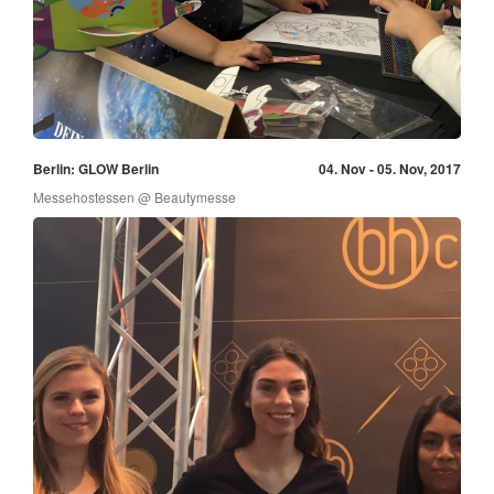
Berlin: GLOW Berlin
04. Nov - 05. Nov, 2017
Messehostessen @ Beautymesse