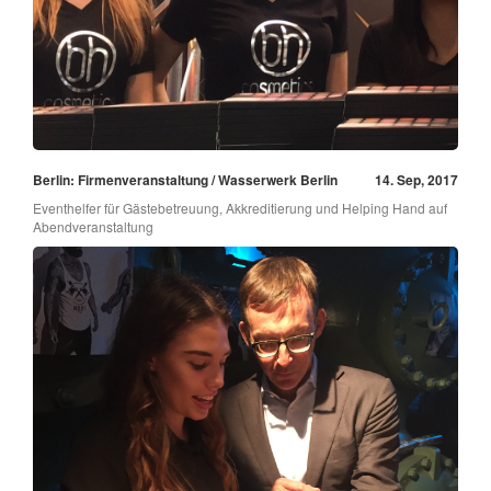
Berlin: Firmenveranstaltung / Wasserwerk Berlin
14. Sep, 2017
Eventhelfer für Gästebetreuung, Akkreditierung und Helping Hand auf
Abendveranstaltung