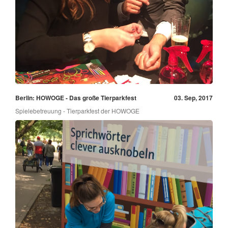
Berlin: HOWOGE - Das große Tierparkfest
03. Sep, 2017
Spielebetreuung - Tierparkfest der HOWOGE