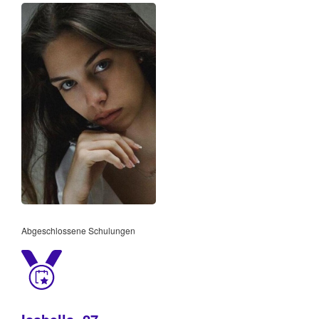
Abgeschlossene Schulungen