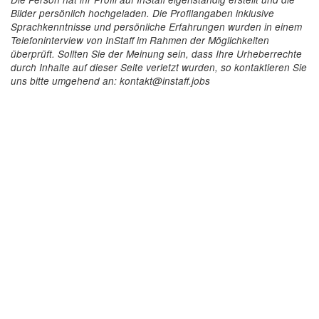
Bilder persönlich hochgeladen. Die Profilangaben inklusive
Sprachkenntnisse und persönliche Erfahrungen wurden in einem
Telefoninterview von InStaff im Rahmen der Möglichkeiten
überprüft. Sollten Sie der Meinung sein, dass Ihre Urheberrechte
durch Inhalte auf dieser Seite verletzt wurden, so kontaktieren Sie
uns bitte umgehend an: kontakt@instaff.jobs