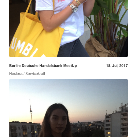
Berlin: Deutsche Handelsbank MeetUp
18. Jul, 2017
Hostess / Servicekraft