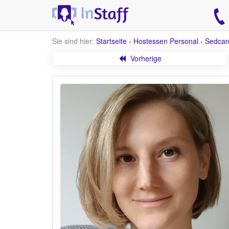
Sie sind hier:
Startseite
›
Hostessen Personal
›
Sedcar
Vorherige