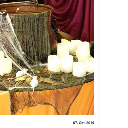
07. Okt, 2019