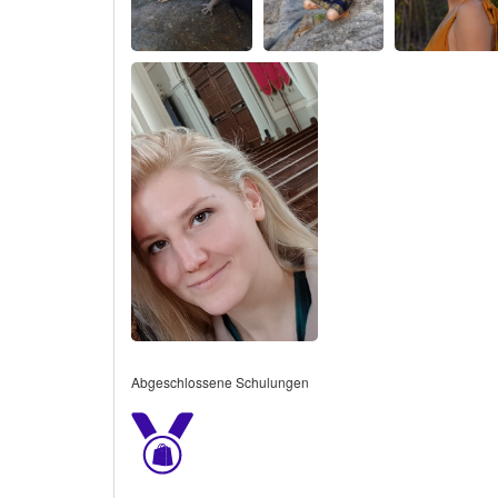
Abgeschlossene Schulungen