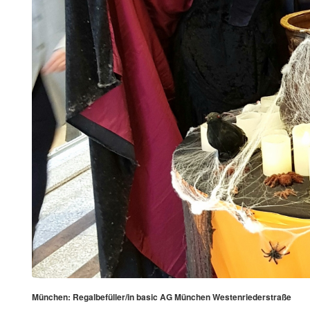
München: Regalbefüller/in basic AG München Westenriederstraße