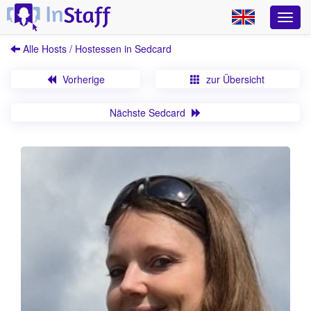
Alle Hosts / Hostessen in Sedcard
Vorherige
zur Übersicht
Nächste Sedcard