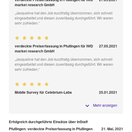
market research GmbH
„Jacqueline hat den Job kurzfristig übernommen, sich schnell
eingearbeitet und diesen zuverlässig durchgeführt. Wir waren
sehr zufrieden.“
verdeckte Preiserfassung in Pfullingen für IWD
27.05.2021
market research GmbH
„Jacqueline hat den Job kurzfristig übernommen, sich schnell
eingearbeitet und diesen zuverlässig durchgeführt. Wir waren
sehr zufrieden.“
Mobile Survey für Celebrium-Labs
25.01.2021
Mehr anzeigen
Erfolgreich durchgeführte Einsätze über InStaff
Pfullingen: verdeckte Preiserfassung in Pfullingen
21. Mai, 2021