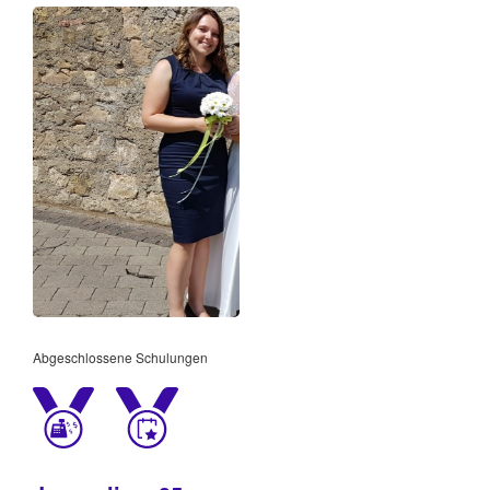
Abgeschlossene Schulungen