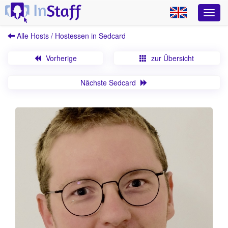
Alle Hosts / Hostessen in Sedcard
Vorherige
zur Übersicht
Nächste Sedcard