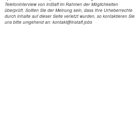
Telefoninterview von InStaff im Rahmen der Möglichkeiten
überprüft. Sollten Sie der Meinung sein, dass Ihre Urheberrechte
durch Inhalte auf dieser Seite verletzt wurden, so kontaktieren Sie
uns bitte umgehend an: kontakt@instaff.jobs