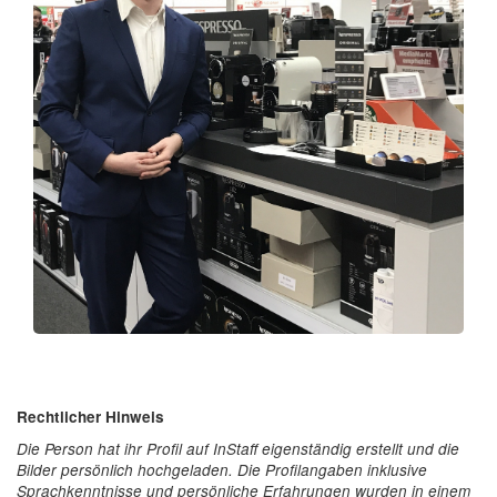
Rechtlicher Hinweis
Die Person hat ihr Profil auf InStaff eigenständig erstellt und die
Bilder persönlich hochgeladen. Die Profilangaben inklusive
Sprachkenntnisse und persönliche Erfahrungen wurden in einem