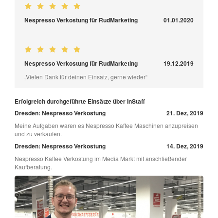
Nespresso Verkostung für RudMarketing
01.01.2020
Nespresso Verkostung für RudMarketing
19.12.2019
„Vielen Dank für deinen Einsatz, gerne wieder“
Erfolgreich durchgeführte Einsätze über InStaff
Dresden: Nespresso Verkostung
21. Dez, 2019
Meine Aufgaben waren es Nespresso Kaffee Maschinen anzupreisen
und zu verkaufen.
Dresden: Nespresso Verkostung
14. Dez, 2019
Nespresso Kaffee Verkostung im Media Markt mit anschließender
Kaufberatung.