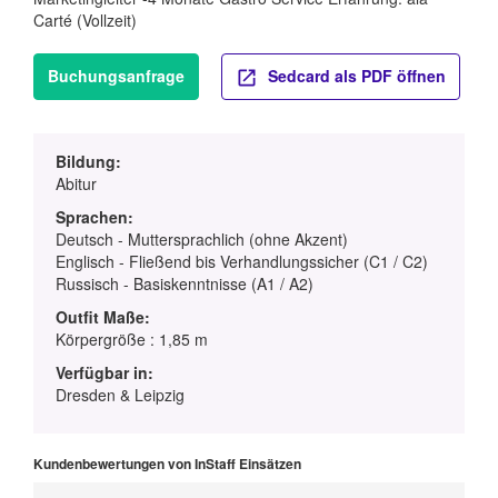
Carté (Vollzeit)
Buchungsanfrage
Sedcard als PDF öffnen
Bildung:
Abitur
Sprachen:
Deutsch - Muttersprachlich (ohne Akzent)
Englisch - Fließend bis Verhandlungssicher (C1 / C2)
Russisch - Basiskenntnisse (A1 / A2)
Outfit Maße:
Körpergröße : 1,85 m
Verfügbar in:
Dresden & Leipzig
Kundenbewertungen von InStaff Einsätzen