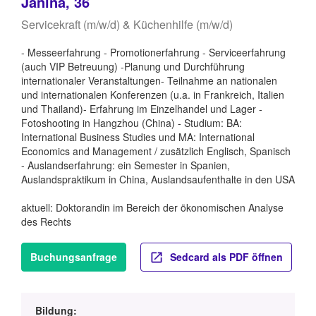
Janina, 36
Servicekraft (m/w/d) & Küchenhilfe (m/w/d)
- Messeerfahrung - Promotionerfahrung - Serviceerfahrung
(auch VIP Betreuung) -Planung und Durchführung
internationaler Veranstaltungen- Teilnahme an nationalen
und internationalen Konferenzen (u.a. in Frankreich, Italien
und Thailand)- Erfahrung im Einzelhandel und Lager -
Fotoshooting in Hangzhou (China) - Studium: BA:
International Business Studies und MA: International
Economics and Management / zusätzlich Englisch, Spanisch
- Auslandserfahrung: ein Semester in Spanien,
Auslandspraktikum in China, Auslandsaufenthalte in den USA
aktuell: Doktorandin im Bereich der ökonomischen Analyse
des Rechts
Buchungsanfrage
Sedcard als PDF öffnen
Bildung: