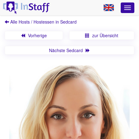
Alle Hosts / Hostessen in Sedcard
Vorherige
zur Übersicht
Nächste Sedcard