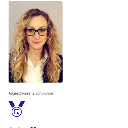
Abgeschlossene Schulungen