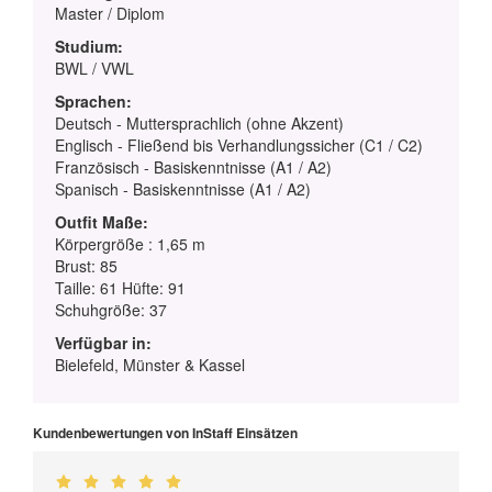
Master / Diplom
Studium:
BWL / VWL
Sprachen:
Deutsch - Muttersprachlich (ohne Akzent)
Englisch - Fließend bis Verhandlungssicher (C1 / C2)
Französisch - Basiskenntnisse (A1 / A2)
Spanisch - Basiskenntnisse (A1 / A2)
Outfit Maße:
Körpergröße : 1,65 m
Brust: 85
Taille: 61 Hüfte: 91
Schuhgröße: 37
Verfügbar in:
Bielefeld, Münster & Kassel
Kundenbewertungen von InStaff Einsätzen