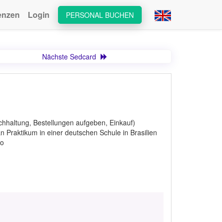
enzen
Login
PERSONAL BUCHEN
Nächste Sedcard
Buchhaltung, Bestellungen aufgeben, Einkauf)
n Praktikum in einer deutschen Schule in Brasilien
ko