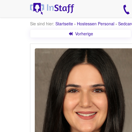
Sie sind hier:
Startseite
›
Hostessen Personal
›
Sedcar
Vorherige