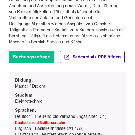
Annahme und Auszeichnung neuer Waren, Durchführung
von Kassiertätigkeiten. Tätigkeit als küchenhelfer:
Vorbereiten der Zutaten und Gerichten auch
Reinigungstätigkeiten wie das Abspülen von Geschirr.
Tätigkeit als Promoter : Kontakt zum Kunden, sowie auch die
Beratung. Tätigkeit als Hotess: unterstützen auf zahlreichen
Messen im Bereich Service und Küche.
Buchungsanfrage
Sedcard als PDF öffnen
Bildung:
Master / Diplom
Studium:
Elektrotechnik
Sprachen:
Deutsch - Fließend bis Verhandlungssicher (C1)
Deutsch nicht Muttersprache
Englisch - Basiskenntnisse (A1 / A2)
Französisch - Muttersprachlich (ohne Akzent)