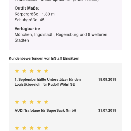
Outfit Maße:
Körpergröße : 1,80 m
Schuhgröße: 45
Verfügbar in:
München, Ingolstadt , Regensburg und 9 weiteren
Städten
Kundenbewertungen von InStaff Einsätzen
1. Septemberhälfte Unterstützer für den
18.09.2019
Logistikbereich! für Rudolf Wöhrl SE
AUDI Trafotage für SuperSack GmbH
31.07.2019