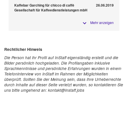
Kaffebar Garching für chicco di caffè
26.06.2019
Gesellschaft für Kaffeedienstleistungen mbH
Mehr anzeigen
Rechtlicher Hinweis
Die Person hat ihr Profil auf InStaff eigenständig erstellt und die
Bilder persönlich hochgeladen. Die Profilangaben inklusive
Sprachkenntnisse und persönliche Erfahrungen wurden in einem
Telefoninterview von InStaff im Rahmen der Möglichkeiten
überprüft. Sollten Sie der Meinung sein, dass Ihre Urheberrechte
durch Inhalte auf dieser Seite verletzt wurden, so kontaktieren Sie
uns bitte umgehend an: kontakt@instaff.jobs