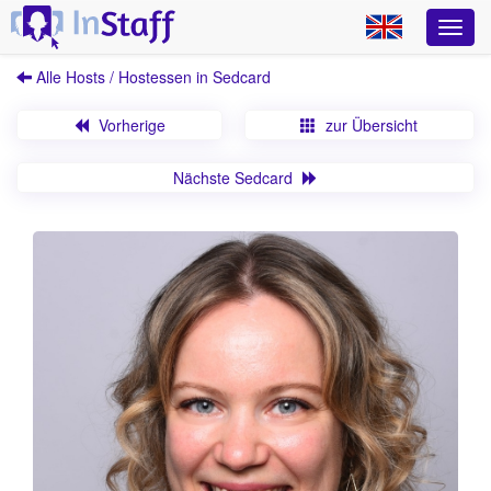
Alle Hosts / Hostessen in Sedcard
Vorherige
zur Übersicht
Nächste Sedcard