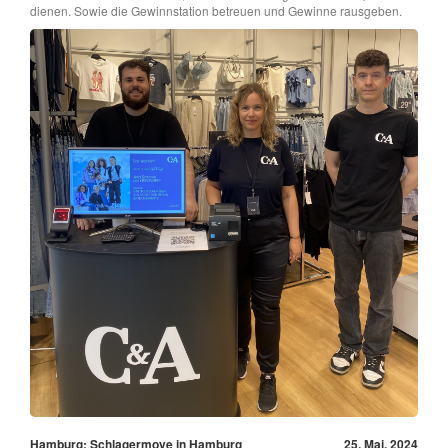
dienen. Sowie die Gewinnstation betreuen und Gewinne rausgeben.
Hamburg: Schlagermove in Hamburg
25. Mai, 2024