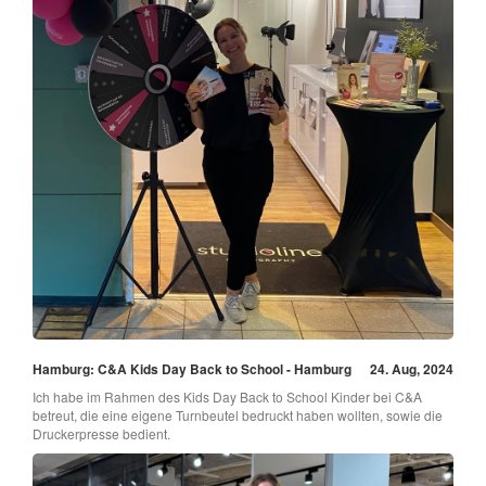
Hamburg: C&A Kids Day Back to School - Hamburg
24. Aug, 2024
Ich habe im Rahmen des Kids Day Back to School Kinder bei C&A
betreut, die eine eigene Turnbeutel bedruckt haben wollten, sowie die
Druckerpresse bedient.