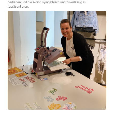
bedienen und die Aktion sympathisch und zuverlässig zu
repräsentieren.