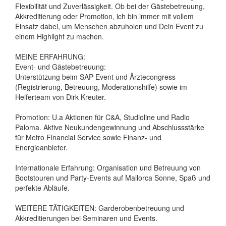
Flexibilität und Zuverlässigkeit. Ob bei der Gästebetreuung,
Akkreditierung oder Promotion, ich bin immer mit vollem
Einsatz dabei, um Menschen abzuholen und Dein Event zu
einem Highlight zu machen.
MEINE ERFAHRUNG:
Event- und Gästebetreuung:
Unterstützung beim SAP Event und Ärztecongress
(Registrierung, Betreuung, Moderationshilfe) sowie im
Helferteam von Dirk Kreuter.
Promotion: U.a Aktionen für C&A, Studioline und Radio
Paloma. Aktive Neukundengewinnung und Abschlussstärke
für Metro Financial Service sowie Finanz- und
Energieanbieter.
Internationale Erfahrung: Organisation und Betreuung von
Bootstouren und Party-Events auf Mallorca Sonne, Spaß und
perfekte Abläufe.
WEITERE TÄTIGKEITEN: Garderobenbetreuung und
Akkreditierungen bei Seminaren und Events.