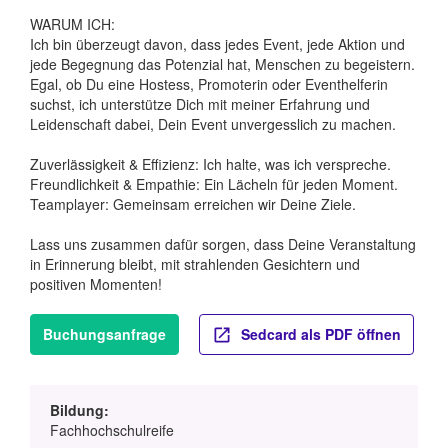
WARUM ICH:
Ich bin überzeugt davon, dass jedes Event, jede Aktion und
jede Begegnung das Potenzial hat, Menschen zu begeistern.
Egal, ob Du eine Hostess, Promoterin oder Eventhelferin
suchst, ich unterstütze Dich mit meiner Erfahrung und
Leidenschaft dabei, Dein Event unvergesslich zu machen.
Zuverlässigkeit & Effizienz: Ich halte, was ich verspreche.
Freundlichkeit & Empathie: Ein Lächeln für jeden Moment.
Teamplayer: Gemeinsam erreichen wir Deine Ziele.
Lass uns zusammen dafür sorgen, dass Deine Veranstaltung
in Erinnerung bleibt, mit strahlenden Gesichtern und
positiven Momenten!
Buchungsanfrage
Sedcard als PDF öffnen
Bildung:
Fachhochschulreife