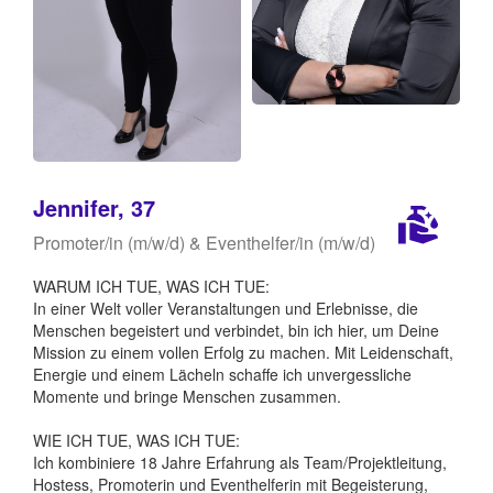
Jennifer, 37
Promoter/in (m/w/d) & Eventhelfer/in (m/w/d)
WARUM ICH TUE, WAS ICH TUE:
In einer Welt voller Veranstaltungen und Erlebnisse, die
Menschen begeistert und verbindet, bin ich hier, um Deine
Mission zu einem vollen Erfolg zu machen. Mit Leidenschaft,
Energie und einem Lächeln schaffe ich unvergessliche
Momente und bringe Menschen zusammen.
WIE ICH TUE, WAS ICH TUE:
Ich kombiniere 18 Jahre Erfahrung als Team/Projektleitung,
Hostess, Promoterin und Eventhelferin mit Begeisterung,