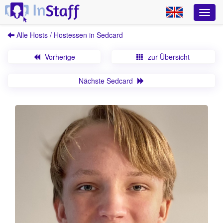
Alle Hosts / Hostessen in Sedcard
Vorherige
zur Übersicht
Nächste Sedcard