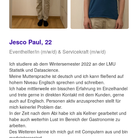
Jesco Paul, 22
Eventhelfer/in (m/w/d) & Servicekraft (m/w/d)
Ich studiere ab dem Wintersemester 2022 an der LMU
Statistik und Datascience.
Meine Muttersprache ist deutsch und ich kann fließend auf
hohem Niveau Englisch sprechen und schreiben.
Ich habe mittlerweile ein bisschen Erfahrung im Einzelhandel
und trete gerne in direkten Kontakt mit dem Kunden, gerne
auch auf Englisch. Personen aktiv anzusprechen stellt für
mich keinerlei Problem dar.
In der Zeit nach dem Abi habe ich als Kellner gearbeitet und
habe auch weiterhin Lust im Bereich der Gastronomie zu
arbeiten.
Des Weiteren kenne ich mich gut mit Computern aus und bin
modeinteressiert.