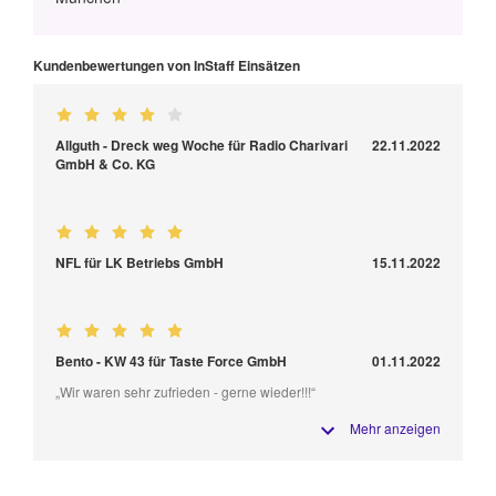
Kundenbewertungen von InStaff Einsätzen
Allguth - Dreck weg Woche für Radio Charivari
22.11.2022
GmbH & Co. KG
NFL für LK Betriebs GmbH
15.11.2022
Bento - KW 43 für Taste Force GmbH
01.11.2022
„Wir waren sehr zufrieden - gerne wieder!!!“
Mehr anzeigen