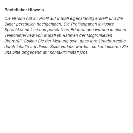
Rechtlicher Hinweis
Die Person hat ihr Profil auf InStaff eigenständig erstellt und die
Bilder persönlich hochgeladen. Die Profilangaben inklusive
Sprachkenntnisse und persönliche Erfahrungen wurden in einem
Telefoninterview von InStaff im Rahmen der Möglichkeiten
überprüft. Sollten Sie der Meinung sein, dass Ihre Urheberrechte
durch Inhalte auf dieser Seite verletzt wurden, so kontaktieren Sie
uns bitte umgehend an: kontakt@instaff.jobs