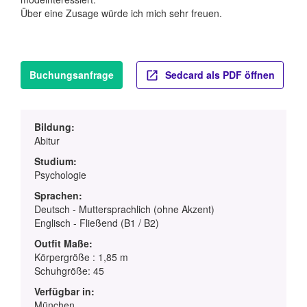
Über eine Zusage würde ich mich sehr freuen.
Buchungsanfrage
Sedcard als PDF öffnen
Bildung:
Abitur
Studium:
Psychologie
Sprachen:
Deutsch - Muttersprachlich (ohne Akzent)
Englisch - Fließend (B1 / B2)
Outfit Maße:
Körpergröße : 1,85 m
Schuhgröße: 45
Verfügbar in:
München