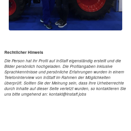
Rechtlicher Hinweis
Die Person hat ihr Profil auf InStaff eigenständig erstellt und die
Bilder persönlich hochgeladen. Die Profilangaben inklusive
Sprachkenntnisse und persönliche Erfahrungen wurden in einem
Telefoninterview von InStaff im Rahmen der Möglichkeiten
überprüft. Sollten Sie der Meinung sein, dass Ihre Urheberrechte
durch Inhalte auf dieser Seite verletzt wurden, so kontaktieren Sie
uns bitte umgehend an: kontakt@instaff.jobs