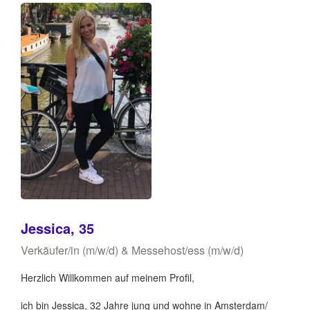
Jessica, 35
Verkäufer/in (m/w/d) & Messehost/ess (m/w/d)
Herzlich Willkommen auf meinem Profil,
ich bin Jessica, 32 Jahre jung und wohne in Amsterdam/