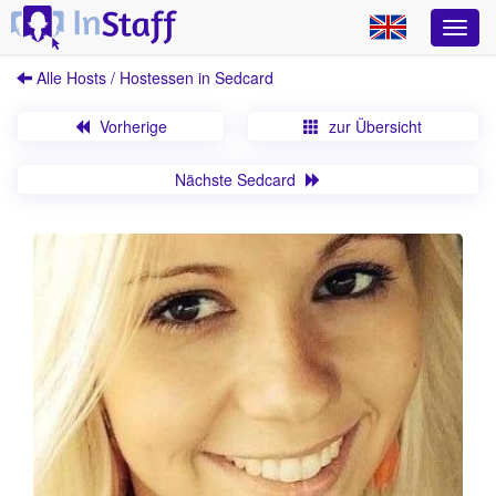
Alle Hosts / Hostessen in Sedcard
Vorherige
zur Übersicht
Nächste Sedcard