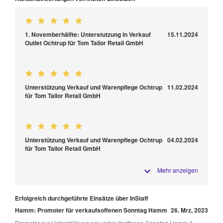
1. Novemberhälfte: Unterstutzung in Verkauf
15.11.2024
Outlet Ochtrup für Tom Tailor Retail GmbH
Unterstützung Verkauf und Warenpflege Ochtrup
11.02.2024
für Tom Tailor Retail GmbH
Unterstützung Verkauf und Warenpflege Ochtrup
04.02.2024
für Tom Tailor Retail GmbH
Mehr anzeigen
Erfolgreich durchgeführte Einsätze über InStaff
Hamm: Promoter für verkaufsoffenen Sonntag Hamm
26. Mrz, 2023
Promoter zur Unterstützung am verkaufsoffenen Sonntag Hamm &