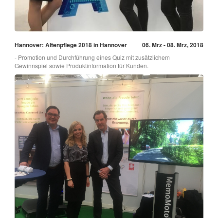
Hannover: Altenpflege 2018 in Hannover
06. Mrz - 08. Mrz, 2018
- Promotion und Durchführung eines Quiz mit zusätzlichem
Gewinnspiel sowie Produktinformation für Kunden.