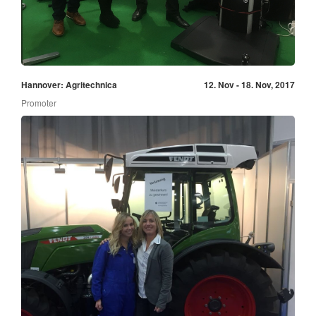
Hannover: Agritechnica
12. Nov - 18. Nov, 2017
Promoter