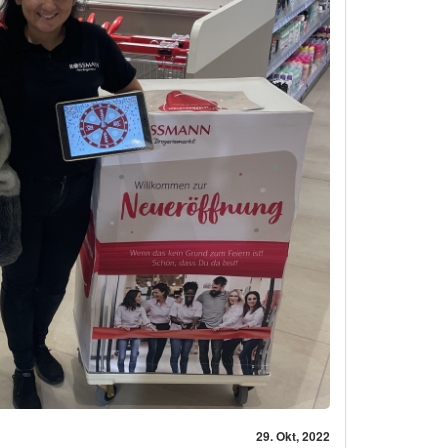
29. Okt, 2022