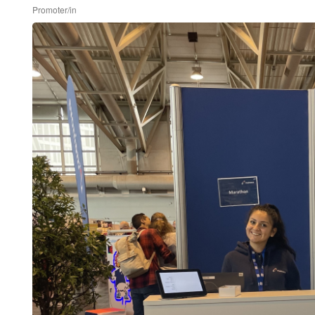
Promoter/in