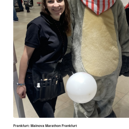
Frankfurt: Mainova Marathon Frankfurt