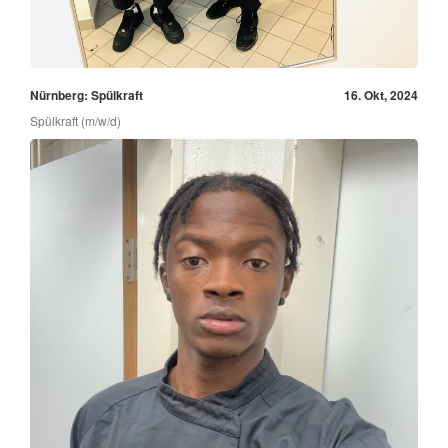
Nürnberg: Spülkraft
16. Okt, 2024
Spülkraft (m/w/d)