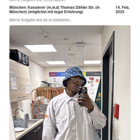
München: Kassierer (m,w,d) Thomas Dähler Str. (in
14. Feb,
München) (möglichst mit tegut Erfahrung)
2025
Meine Aufgabe war es zu kassieren.