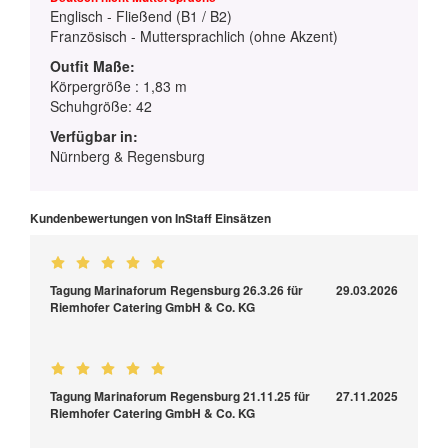
Englisch - Fließend (B1 / B2)
Französisch - Muttersprachlich (ohne Akzent)
Outfit Maße:
Körpergröße : 1,83 m
Schuhgröße: 42
Verfügbar in:
Nürnberg & Regensburg
Kundenbewertungen von InStaff Einsätzen
Tagung Marinaforum Regensburg 26.3.26 für
29.03.2026
Riemhofer Catering GmbH & Co. KG
Tagung Marinaforum Regensburg 21.11.25 für
27.11.2025
Riemhofer Catering GmbH & Co. KG