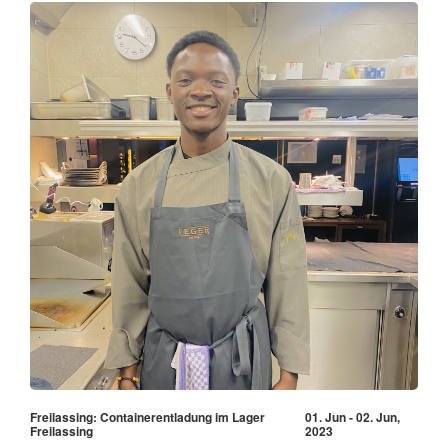
Freilassing: Containerentladung im Lager
01. Jun - 02. Jun,
Freilassing
2023