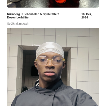
Nürnberg: Küchenhilfen & Spülkräfte 2.
16. Dez,
Dezemberhälfte
2024
Spülkraft (m/w/d)