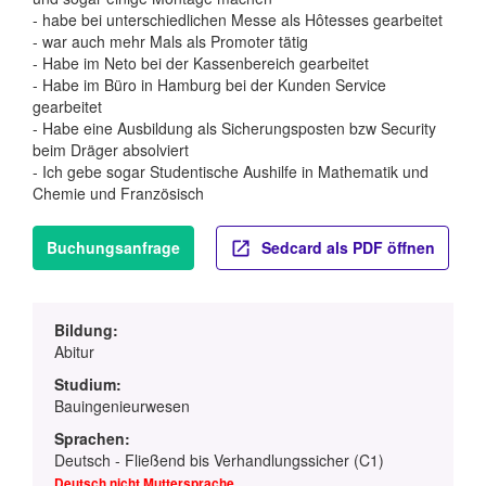
- habe bei unterschiedlichen Messe als Hôtesses gearbeitet
- war auch mehr Mals als Promoter tätig
- Habe im Neto bei der Kassenbereich gearbeitet
- Habe im Büro in Hamburg bei der Kunden Service
gearbeitet
- Habe eine Ausbildung als Sicherungsposten bzw Security
beim Dräger absolviert
- Ich gebe sogar Studentische Aushilfe in Mathematik und
Chemie und Französisch
Buchungsanfrage
Sedcard als PDF öffnen
Bildung:
Abitur
Studium:
Bauingenieurwesen
Sprachen:
Deutsch - Fließend bis Verhandlungssicher (C1)
Deutsch nicht Muttersprache