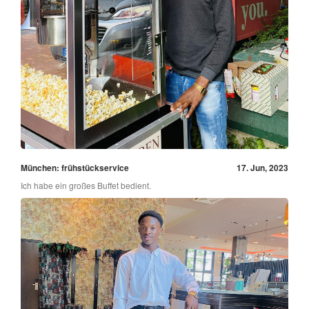
München: frühstückservice
17. Jun, 2023
Ich habe ein großes Buffet bedient.