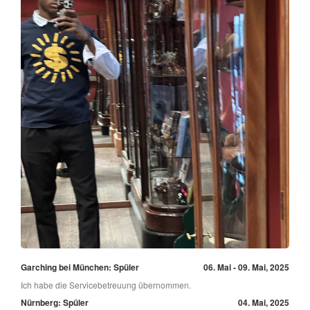
Garching bei München: Spüler
06. Mai - 09. Mai, 2025
Ich habe die Servicebetreuung übernommen.
Nürnberg: Spüler
04. Mai, 2025