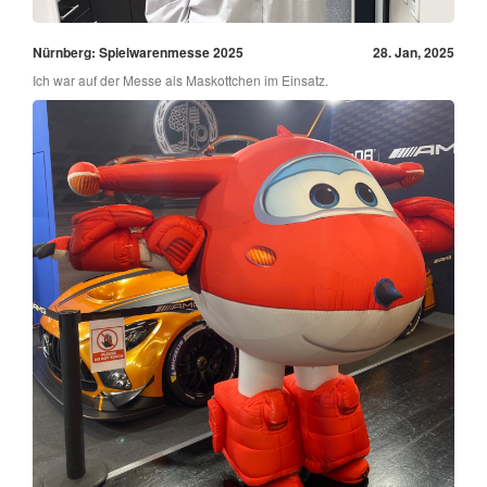
Nürnberg: Spielwarenmesse 2025
28. Jan, 2025
Ich war auf der Messe als Maskottchen im Einsatz.