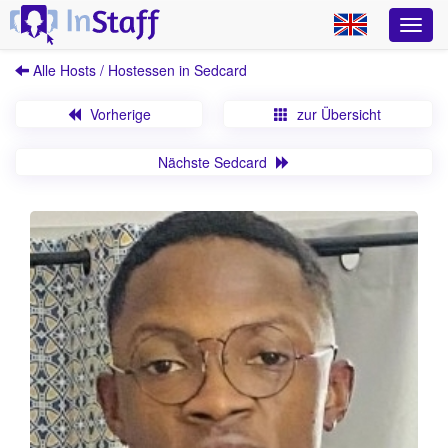
Alle Hosts / Hostessen in Sedcard
Vorherige
zur Übersicht
Nächste Sedcard