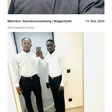
München: Abendveranstaltung | Wappenhalle
13. Dez, 2024
Servicekraft (m/w/d)