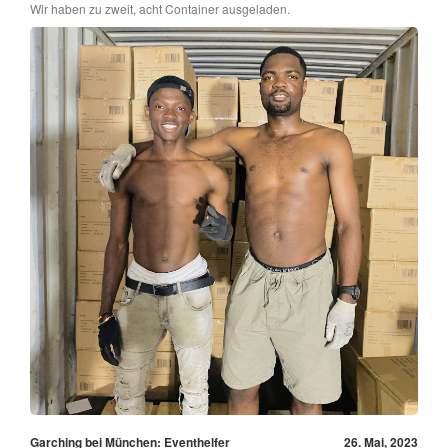
Wir haben zu zweit, acht Container ausgeladen.
Garching bei München: Eventhelfer
26. Mai, 2023