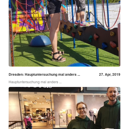
Dresden: Hauptuntersuchung mal anders ...
27. Apr, 2019
Hauptuntersuchung mal anders ...