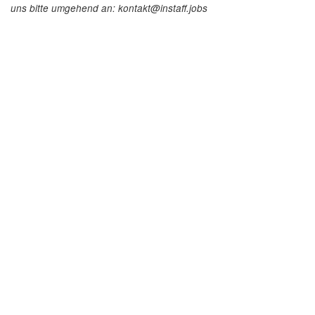
uns bitte umgehend an: kontakt@instaff.jobs