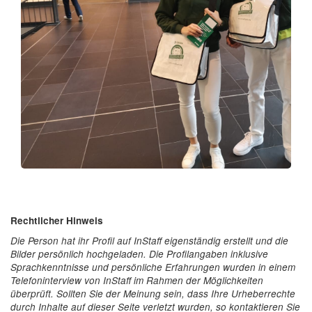
Rechtlicher Hinweis
Die Person hat ihr Profil auf InStaff eigenständig erstellt und die
Bilder persönlich hochgeladen. Die Profilangaben inklusive
Sprachkenntnisse und persönliche Erfahrungen wurden in einem
Telefoninterview von InStaff im Rahmen der Möglichkeiten
überprüft. Sollten Sie der Meinung sein, dass Ihre Urheberrechte
durch Inhalte auf dieser Seite verletzt wurden, so kontaktieren Sie