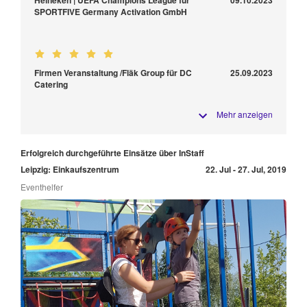
SPORTFIVE Germany Activation GmbH
Firmen Veranstaltung /Fläk Group für DC
25.09.2023
Catering
Mehr anzeigen
Erfolgreich durchgeführte Einsätze über InStaff
Leipzig: Einkaufszentrum
22. Jul - 27. Jul, 2019
Eventhelfer