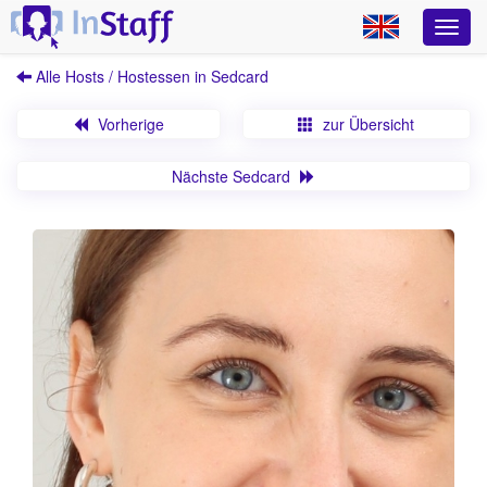
Alle Hosts / Hostessen in Sedcard
Vorherige
zur Übersicht
Nächste Sedcard