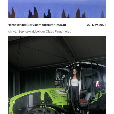
Harsewinkel: Servicemitarbeiter (m/w/d)
22. Nov, 2023
Ich war Servicekraft bei der Claas Firmenfeier.