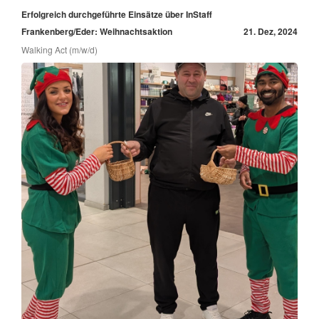
Erfolgreich durchgeführte Einsätze über InStaff
Frankenberg/Eder: Weihnachtsaktion
21. Dez, 2024
Walking Act (m/w/d)