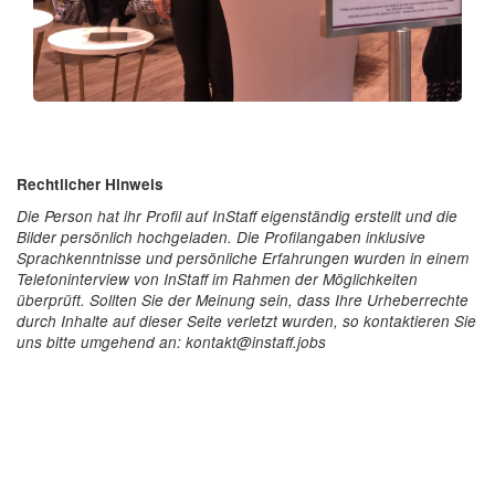
Rechtlicher Hinweis
Die Person hat ihr Profil auf InStaff eigenständig erstellt und die
Bilder persönlich hochgeladen. Die Profilangaben inklusive
Sprachkenntnisse und persönliche Erfahrungen wurden in einem
Telefoninterview von InStaff im Rahmen der Möglichkeiten
überprüft. Sollten Sie der Meinung sein, dass Ihre Urheberrechte
durch Inhalte auf dieser Seite verletzt wurden, so kontaktieren Sie
uns bitte umgehend an: kontakt@instaff.jobs