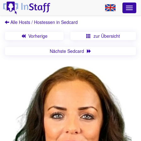
Alle Hosts / Hostessen in Sedcard
Vorherige
zur Übersicht
Nächste Sedcard