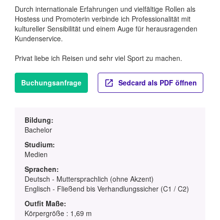
Durch internationale Erfahrungen und vielfältige Rollen als
Hostess und Promoterin verbinde ich Professionalität mit
kultureller Sensibilität und einem Auge für herausragenden
Kundenservice.
Privat liebe ich Reisen und sehr viel Sport zu machen.
Buchungsanfrage
Sedcard als PDF öffnen
Bildung:
Bachelor
Studium:
Medien
Sprachen:
Deutsch - Muttersprachlich (ohne Akzent)
Englisch - Fließend bis Verhandlungssicher (C1 / C2)
Outfit Maße:
Körpergröße : 1,69 m