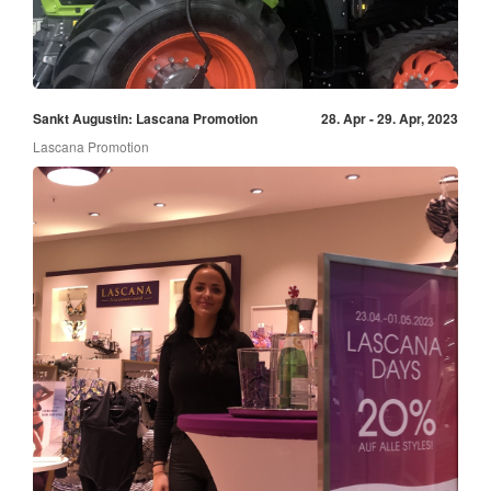
Sankt Augustin: Lascana Promotion
28. Apr - 29. Apr, 2023
Lascana Promotion