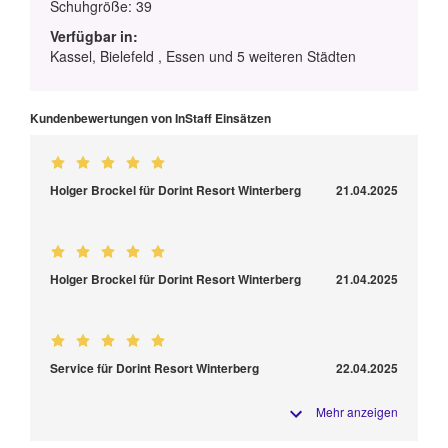
Schuhgröße: 39
Verfügbar in:
Kassel, Bielefeld , Essen und 5 weiteren Städten
Kundenbewertungen von InStaff Einsätzen
Holger Brockel für Dorint Resort Winterberg
21.04.2025
Holger Brockel für Dorint Resort Winterberg
21.04.2025
Service für Dorint Resort Winterberg
22.04.2025
Mehr anzeigen