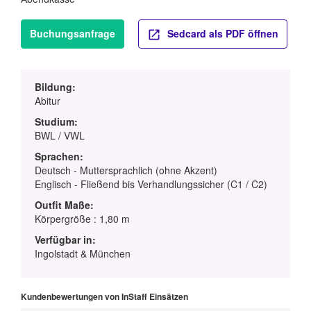
Buchungsanfrage
Sedcard als PDF öffnen
Bildung:
Abitur
Studium:
BWL / VWL
Sprachen:
Deutsch - Muttersprachlich (ohne Akzent)
Englisch - Fließend bis Verhandlungssicher (C1 / C2)
Outfit Maße:
Körpergröße : 1,80 m
Verfügbar in:
Ingolstadt & München
Kundenbewertungen von InStaff Einsätzen