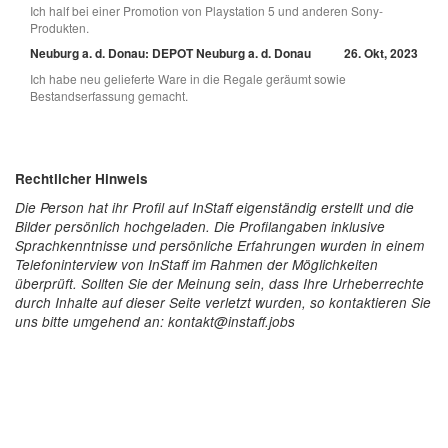
Ich half bei einer Promotion von Playstation 5 und anderen Sony-
Produkten.
Neuburg a. d. Donau: DEPOT Neuburg a. d. Donau
26. Okt, 2023
Ich habe neu gelieferte Ware in die Regale geräumt sowie
Bestandserfassung gemacht.
Rechtlicher Hinweis
Die Person hat ihr Profil auf InStaff eigenständig erstellt und die
Bilder persönlich hochgeladen. Die Profilangaben inklusive
Sprachkenntnisse und persönliche Erfahrungen wurden in einem
Telefoninterview von InStaff im Rahmen der Möglichkeiten
überprüft. Sollten Sie der Meinung sein, dass Ihre Urheberrechte
durch Inhalte auf dieser Seite verletzt wurden, so kontaktieren Sie
uns bitte umgehend an: kontakt@instaff.jobs