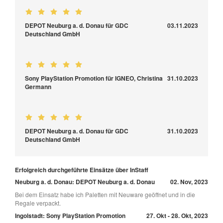
DEPOT Neuburg a. d. Donau für GDC
03.11.2023
Deutschland GmbH
Sony PlayStation Promotion für IGNEO, Christina
31.10.2023
Germann
DEPOT Neuburg a. d. Donau für GDC
31.10.2023
Deutschland GmbH
Erfolgreich durchgeführte Einsätze über InStaff
Neuburg a. d. Donau: DEPOT Neuburg a. d. Donau
02. Nov, 2023
Bei dem Einsatz habe ich Paletten mit Neuware geöffnet und in die
Regale verpackt.
Ingolstadt: Sony PlayStation Promotion
27. Okt - 28. Okt, 2023