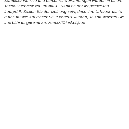
Sprachkenntnisse und persönliche Erfahrungen wurden in einem
Telefoninterview von InStaff im Rahmen der Möglichkeiten
überprüft. Sollten Sie der Meinung sein, dass Ihre Urheberrechte
durch Inhalte auf dieser Seite verletzt wurden, so kontaktieren Sie
uns bitte umgehend an: kontakt@instaff.jobs