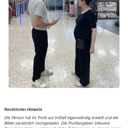
Rechtlicher Hinweis
Die Person hat ihr Profil auf InStaff eigenständig erstellt und die
Bilder persönlich hochgeladen. Die Profilangaben inklusive