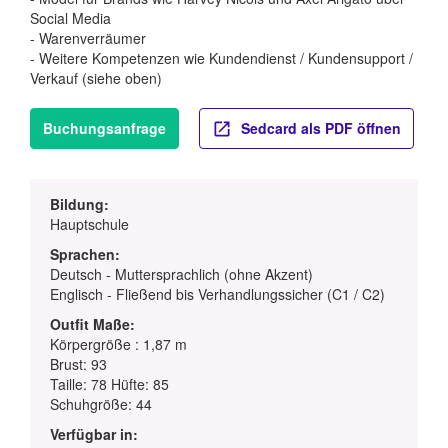
Social Media
- Warenverräumer
- Weitere Kompetenzen wie Kundendienst / Kundensupport /
Verkauf (siehe oben)
Buchungsanfrage
Sedcard als PDF öffnen
Bildung:
Hauptschule
Sprachen:
Deutsch - Muttersprachlich (ohne Akzent)
Englisch - Fließend bis Verhandlungssicher (C1 / C2)
Outfit Maße:
Körpergröße : 1,87 m
Brust: 93
Taille: 78 Hüfte: 85
Schuhgröße: 44
Verfügbar in: