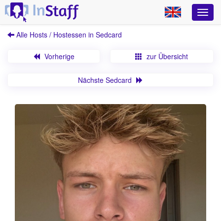
Alle Hosts / Hostessen in Sedcard
Vorherige
zur Übersicht
Nächste Sedcard