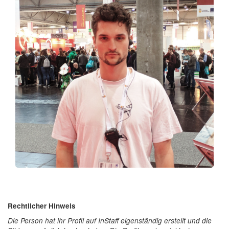
Rechtlicher Hinweis
Die Person hat ihr Profil auf InStaff eigenständig erstellt und die