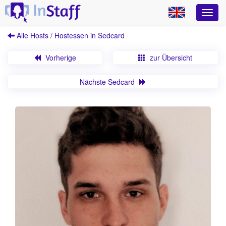
Alle Hosts / Hostessen in Sedcard
Vorherige
zur Übersicht
Nächste Sedcard