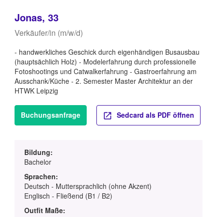
Jonas, 33
Verkäufer/in (m/w/d)
- handwerkliches Geschick durch eigenhändigen Busausbau
(hauptsächlich Holz) - Modelerfahrung durch professionelle
Fotoshootings und Catwalkerfahrung - Gastroerfahrung am
Ausschank/Küche - 2. Semester Master Architektur an der
HTWK Leipzig
Buchungsanfrage
Sedcard als PDF öffnen
Bildung:
Bachelor
Sprachen:
Deutsch - Muttersprachlich (ohne Akzent)
Englisch - Fließend (B1 / B2)
Outfit Maße: