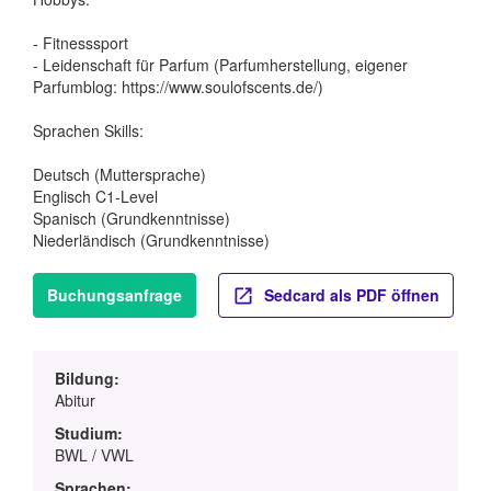
- Fitnesssport
- Leidenschaft für Parfum (Parfumherstellung, eigener
Parfumblog: https://www.soulofscents.de/)
Sprachen Skills:
Deutsch (Muttersprache)
Englisch C1-Level
Spanisch (Grundkenntnisse)
Niederländisch (Grundkenntnisse)
Buchungsanfrage
Sedcard als PDF öffnen
Bildung:
Abitur
Studium:
BWL / VWL
Sprachen: