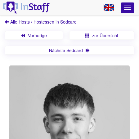
Alle Hosts / Hostessen in Sedcard
Vorherige
zur Übersicht
Nächste Sedcard