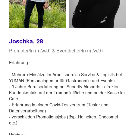
Joschka, 28
Promoter/in (m/w/d) & Eventhelfer/in (m/w/d)
Erfahrung:
- Mehrere Einsätze im Arbeitsbereich Service & Logistik bei
YUMAN (Personalagentur für Gastronomie und Events)
- 3 Jahre Berufserfahrung bei Superfly Airsports - direkter
Kundenkontakt auf der Trampolinfläche und an der Kasse im
Café
- Erfahrung in einem Covid-Testzentrum (Tester und
Datenverarbeitung)
- verschieden Promotionsjobs (Bsp. Heineken, Chocomel
etc.)
Hobbys: