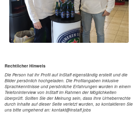
Rechtlicher Hinweis
Die Person hat ihr Profil auf InStaff eigenständig erstellt und die
Bilder persönlich hochgeladen. Die Profilangaben inklusive
Sprachkenntnisse und persönliche Erfahrungen wurden in einem
Telefoninterview von InStaff im Rahmen der Möglichkeiten
überprüft. Sollten Sie der Meinung sein, dass Ihre Urheberrechte
durch Inhalte auf dieser Seite verletzt wurden, so kontaktieren Sie
uns bitte umgehend an: kontakt@instaff.jobs