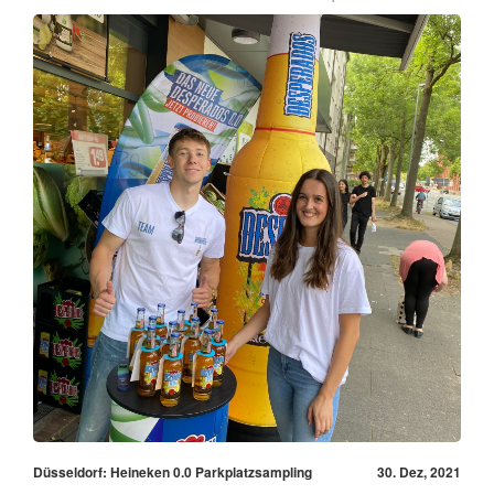
Düsseldorf: Heineken 0.0 Parkplatzsampling
30. Dez, 2021