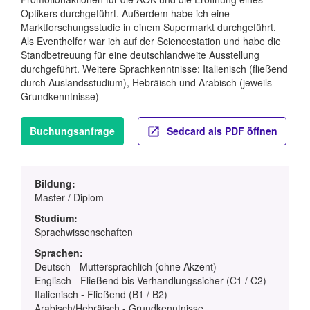
Optikers durchgeführt. Außerdem habe ich eine
Marktforschungsstudie in einem Supermarkt durchgeführt.
Als Eventhelfer war ich auf der Sciencestation und habe die
Standbetreuung für eine deutschlandweite Ausstellung
durchgeführt. Weitere Sprachkenntnisse: Italienisch (fließend
durch Auslandsstudium), Hebräisch und Arabisch (jeweils
Grundkenntnisse)
Buchungsanfrage
Sedcard als PDF öffnen
Bildung:
Master / Diplom
Studium:
Sprachwissenschaften
Sprachen:
Deutsch - Muttersprachlich (ohne Akzent)
Englisch - Fließend bis Verhandlungssicher (C1 / C2)
Italienisch - Fließend (B1 / B2)
Arabisch/Hebräisch - Grundkenntnisse