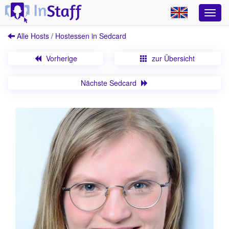
Alle Hosts / Hostessen in Sedcard
Vorherige
zur Übersicht
Nächste Sedcard