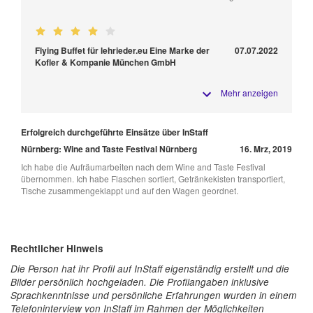
Flying Buffet für lehrieder.eu Eine Marke der
07.07.2022
Kofler & Kompanie München GmbH
Mehr anzeigen
Erfolgreich durchgeführte Einsätze über InStaff
Nürnberg: Wine and Taste Festival Nürnberg
16. Mrz, 2019
Ich habe die Aufräumarbeiten nach dem Wine and Taste Festival
übernommen. Ich habe Flaschen sortiert, Getränkekisten transportiert,
Tische zusammengeklappt und auf den Wagen geordnet.
Rechtlicher Hinweis
Die Person hat ihr Profil auf InStaff eigenständig erstellt und die
Bilder persönlich hochgeladen. Die Profilangaben inklusive
Sprachkenntnisse und persönliche Erfahrungen wurden in einem
Telefoninterview von InStaff im Rahmen der Möglichkeiten