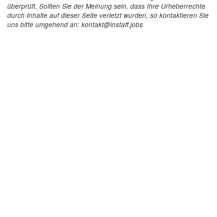
überprüft. Sollten Sie der Meinung sein, dass Ihre Urheberrechte
durch Inhalte auf dieser Seite verletzt wurden, so kontaktieren Sie
uns bitte umgehend an: kontakt@instaff.jobs