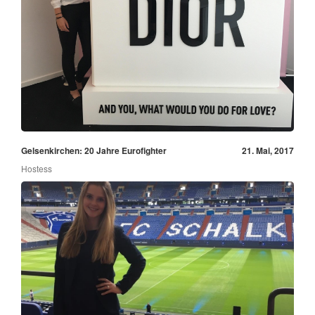
Gelsenkirchen: 20 Jahre Eurofighter
21. Mai, 2017
Hostess