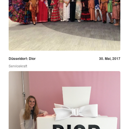
Düsseldorf: Dior
30. Mai, 2017
Servicekraft