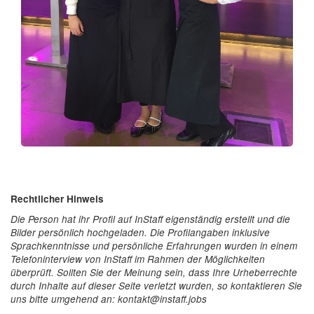
Rechtlicher Hinweis
Die Person hat ihr Profil auf InStaff eigenständig erstellt und die
Bilder persönlich hochgeladen. Die Profilangaben inklusive
Sprachkenntnisse und persönliche Erfahrungen wurden in einem
Telefoninterview von InStaff im Rahmen der Möglichkeiten
überprüft. Sollten Sie der Meinung sein, dass Ihre Urheberrechte
durch Inhalte auf dieser Seite verletzt wurden, so kontaktieren Sie
uns bitte umgehend an: kontakt@instaff.jobs