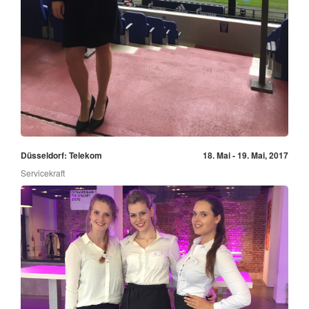
Düsseldorf: Telekom
18. Mai - 19. Mai, 2017
Servicekraft