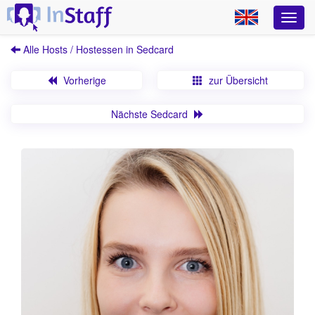
Alle Hosts / Hostessen in Sedcard
Vorherige
zur Übersicht
Nächste Sedcard