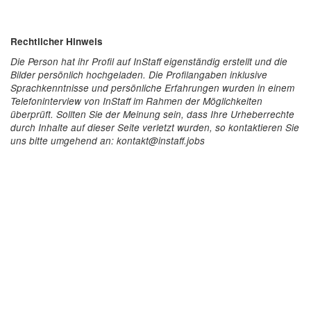
Rechtlicher Hinweis
Die Person hat ihr Profil auf InStaff eigenständig erstellt und die
Bilder persönlich hochgeladen. Die Profilangaben inklusive
Sprachkenntnisse und persönliche Erfahrungen wurden in einem
Telefoninterview von InStaff im Rahmen der Möglichkeiten
überprüft. Sollten Sie der Meinung sein, dass Ihre Urheberrechte
durch Inhalte auf dieser Seite verletzt wurden, so kontaktieren Sie
uns bitte umgehend an: kontakt@instaff.jobs