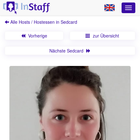
Alle Hosts / Hostessen in Sedcard
Vorherige
zur Übersicht
Nächste Sedcard