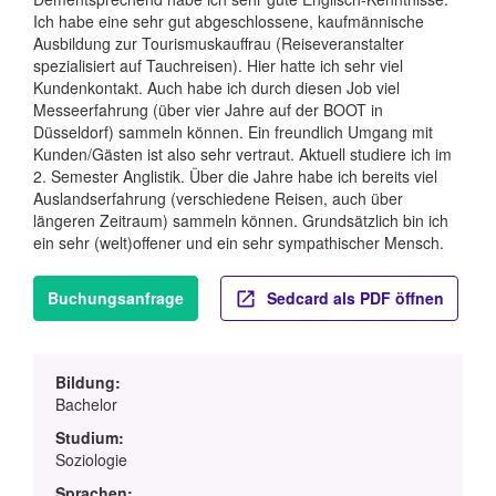
Ich habe eine sehr gut abgeschlossene, kaufmännische
Ausbildung zur Tourismuskauffrau (Reiseveranstalter
spezialisiert auf Tauchreisen). Hier hatte ich sehr viel
Kundenkontakt. Auch habe ich durch diesen Job viel
Messeerfahrung (über vier Jahre auf der BOOT in
Düsseldorf) sammeln können. Ein freundlich Umgang mit
Kunden/Gästen ist also sehr vertraut. Aktuell studiere ich im
2. Semester Anglistik. Über die Jahre habe ich bereits viel
Auslandserfahrung (verschiedene Reisen, auch über
längeren Zeitraum) sammeln können. Grundsätzlich bin ich
ein sehr (welt)offener und ein sehr sympathischer Mensch.
Buchungsanfrage
Sedcard als PDF öffnen
Bildung:
Bachelor
Studium:
Soziologie
Sprachen: