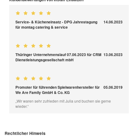
Service- & Kücheneinsatz - DPG Jahrestagung
14.06.2023
für montag catering & service
Thüringer Unternehmenslauf 07.06.2023 für CRM
13.06.2023
Dienstleistungsgesellschaft mbH
Promoter für führenden Spielwarenhersteller für
05.06.2019
We Are Family GmbH & Co. KG
„Wir waren sehr zufrieden mit Julia und buchen sie gerne
wieder.“
Rechtlicher Hinweis