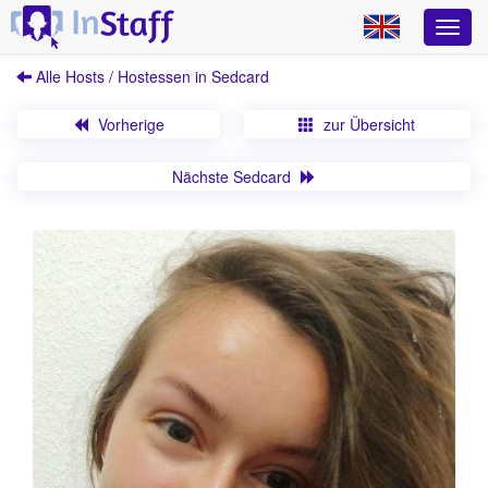
Alle Hosts / Hostessen in Sedcard
Vorherige
zur Übersicht
Nächste Sedcard