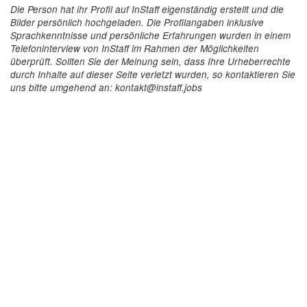
Die Person hat ihr Profil auf InStaff eigenständig erstellt und die
Bilder persönlich hochgeladen. Die Profilangaben inklusive
Sprachkenntnisse und persönliche Erfahrungen wurden in einem
Telefoninterview von InStaff im Rahmen der Möglichkeiten
überprüft. Sollten Sie der Meinung sein, dass Ihre Urheberrechte
durch Inhalte auf dieser Seite verletzt wurden, so kontaktieren Sie
uns bitte umgehend an: kontakt@instaff.jobs