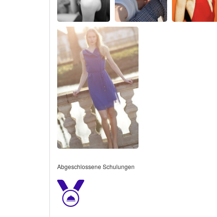
Abgeschlossene Schulungen