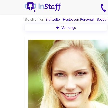
Sie sind hier:
Startseite
›
Hostessen Personal
›
Sedcar
Vorherige