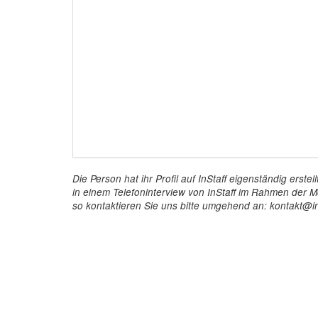
Die Person hat ihr Profil auf InStaff eigenständig ers
in einem Telefoninterview von InStaff im Rahmen der Mö
so kontaktieren Sie uns bitte umgehend an: kontakt@in