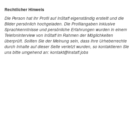
Rechtlicher Hinweis
Die Person hat ihr Profil auf InStaff eigenständig erstellt und die
Bilder persönlich hochgeladen. Die Profilangaben inklusive
Sprachkenntnisse und persönliche Erfahrungen wurden in einem
Telefoninterview von InStaff im Rahmen der Möglichkeiten
überprüft. Sollten Sie der Meinung sein, dass Ihre Urheberrechte
durch Inhalte auf dieser Seite verletzt wurden, so kontaktieren Sie
uns bitte umgehend an: kontakt@instaff.jobs