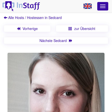
Alle Hosts / Hostessen in Sedcard
Vorherige
zur Übersicht
Nächste Sedcard