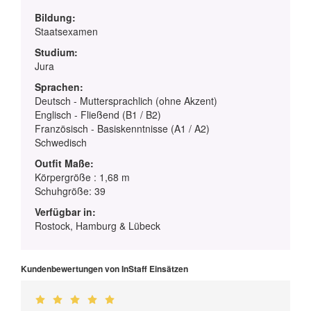
Bildung:
Staatsexamen
Studium:
Jura
Sprachen:
Deutsch - Muttersprachlich (ohne Akzent)
Englisch - Fließend (B1 / B2)
Französisch - Basiskenntnisse (A1 / A2)
Schwedisch
Outfit Maße:
Körpergröße : 1,68 m
Schuhgröße: 39
Verfügbar in:
Rostock, Hamburg & Lübeck
Kundenbewertungen von InStaff Einsätzen