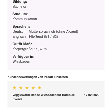
Bildung:
Bachelor
Studium:
Kommunikation
Sprachen:
Deutsch - Muttersprachlich (ohne Akzent)
Englisch - Fließend (B1 / B2)
Outfit Maße:
Körpergröße : 1,67 m
Verfügbar in:
Wiesbaden
Kundenbewertungen von InStaff Einsätzen
Veggieworld Messe Wiesbaden für Bambule
17.02.2020
Events