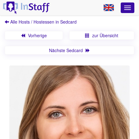
Alle Hosts / Hostessen in Sedcard
Vorherige
zur Übersicht
Nächste Sedcard