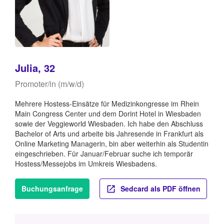
Julia, 32
Promoter/in (m/w/d)
Mehrere Hostess-Einsätze für Medizinkongresse im Rhein
Main Congress Center und dem Dorint Hotel in Wiesbaden
sowie der Veggieworld Wiesbaden. Ich habe den Abschluss
Bachelor of Arts und arbeite bis Jahresende in Frankfurt als
Online Marketing Managerin, bin aber weiterhin als Studentin
eingeschrieben. Für Januar/Februar suche ich temporär
Hostess/Messejobs im Umkreis Wiesbadens.
Buchungsanfrage
Sedcard als PDF öffnen