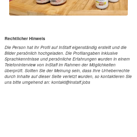
Rechtlicher Hinweis
Die Person hat ihr Profil auf InStaff eigenständig erstellt und die
Bilder persönlich hochgeladen. Die Profilangaben inklusive
Sprachkenntnisse und persönliche Erfahrungen wurden in einem
Telefoninterview von InStaff im Rahmen der Möglichkeiten
überprüft. Sollten Sie der Meinung sein, dass Ihre Urheberrechte
durch Inhalte auf dieser Seite verletzt wurden, so kontaktieren Sie
uns bitte umgehend an: kontakt@instaff.jobs