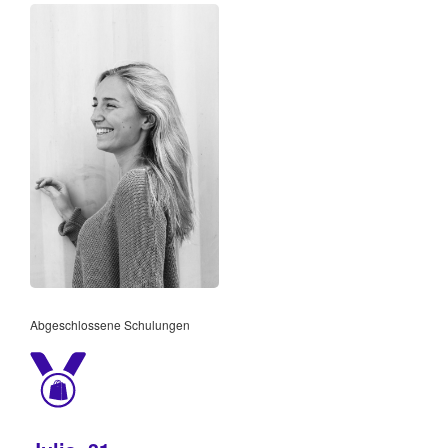
Abgeschlossene Schulungen