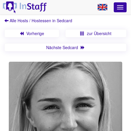
Alle Hosts / Hostessen in Sedcard
Vorherige
zur Übersicht
Nächste Sedcard