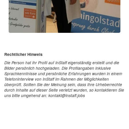
Rechtlicher Hinweis
Die Person hat ihr Profil auf InStaff eigenständig erstellt und die
Bilder persönlich hochgeladen. Die Profilangaben inklusive
Sprachkenntnisse und persönliche Erfahrungen wurden in einem
Telefoninterview von InStaff im Rahmen der Möglichkeiten
überprüft. Sollten Sie der Meinung sein, dass Ihre Urheberrechte
durch Inhalte auf dieser Seite verletzt wurden, so kontaktieren Sie
uns bitte umgehend an: kontakt@instaff.jobs