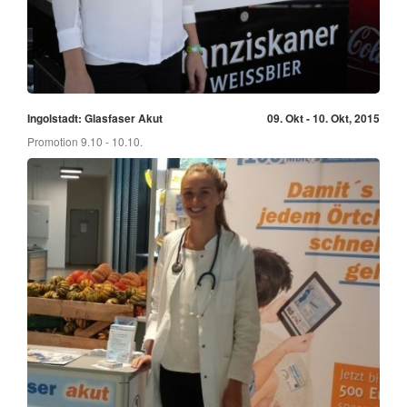
Ingolstadt: Glasfaser Akut
09. Okt - 10. Okt, 2015
Promotion 9.10 - 10.10.